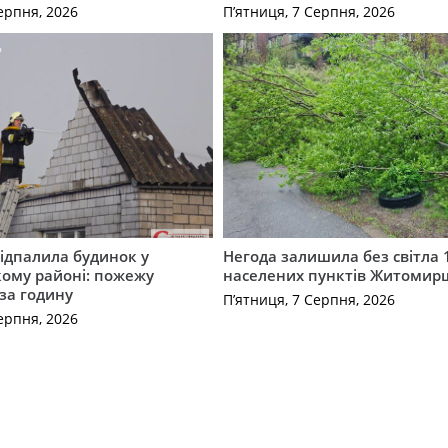
ерпня, 2026
П’ятниця, 7 Серпня, 2026
ідпалила будинок у
Негода залишила без світла 
ому районі: пожежу
населених пунктів Житоми
 за годину
П’ятниця, 7 Серпня, 2026
ерпня, 2026