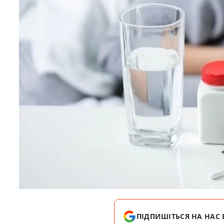
ПІДПИШІТЬСЯ НА НАС 