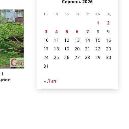
Серпень 2026
Пн
Вт
Ср
Чт
Пт
Сб
Нд
1
2
3
4
5
6
7
8
9
10
11
12
13
14
15
16
17
18
19
20
21
22
23
24
25
26
27
28
29
30
31
11
рщини
« Лип