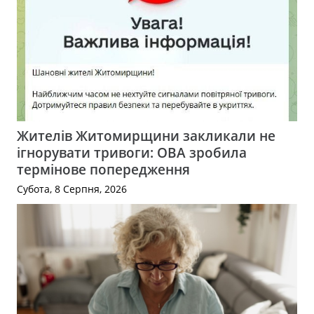
Жителів Житомирщини закликали не
ігнорувати тривоги: ОВА зробила
термінове попередження
Субота, 8 Серпня, 2026