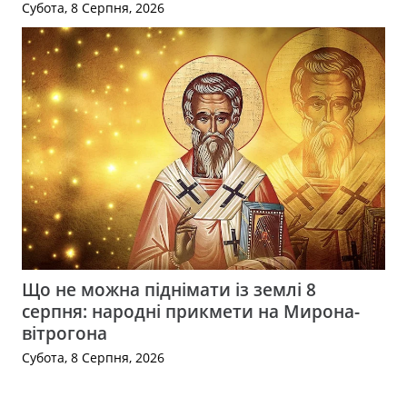
Субота, 8 Серпня, 2026
Що не можна піднімати із землі 8
серпня: народні прикмети на Мирона-
вітрогона
Субота, 8 Серпня, 2026