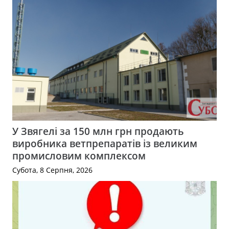
У Звягелі за 150 млн грн продають
виробника ветпрепаратів із великим
промисловим комплексом
Субота, 8 Серпня, 2026