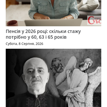
Пенсія у 2026 році: скільки стажу
потрібно у 60, 63 і 65 років
Субота, 8 Серпня, 2026