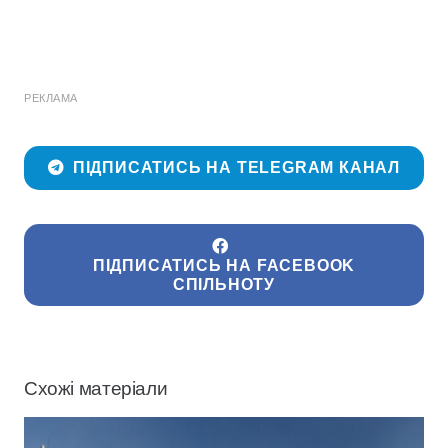
РЕКЛАМА
ПІДПИСАТИСЬ НА TELEGRAM КАНАЛ
ПІДПИСАТИСЬ НА FACEBOOK
СПІЛЬНОТУ
Схожі матеріали