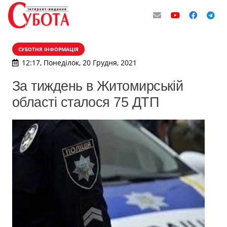
СУБОТНЯ ІНФОРМАЦІЯ
12:17, Понеділок, 20 Грудня, 2021
За тиждень в Житомирській
області сталося 75 ДТП