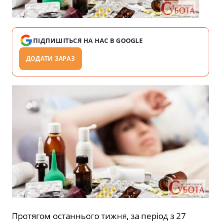
ПІДПИШІТЬСЯ НА НАС В GOOGLE
ДОДАТИ ЗАРАЗ
Протягом останнього тижня, за період з 27