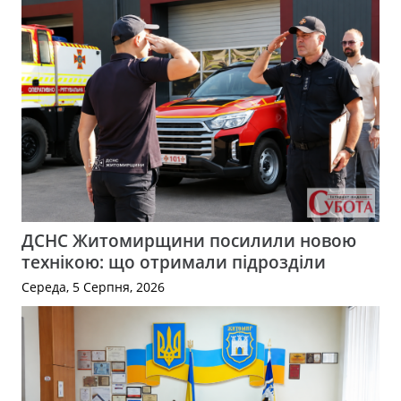
ДСНС Житомирщини посилили новою
технікою: що отримали підрозділи
Середа, 5 Серпня, 2026