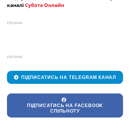
каналі
Субота Онлайн
РЕКЛАМА
РЕКЛАМА
ПІДПИСАТИСЬ НА TELEGRAM КАНАЛ
ПІДПИСАТИСЬ НА FACEBOOK
СПІЛЬНОТУ