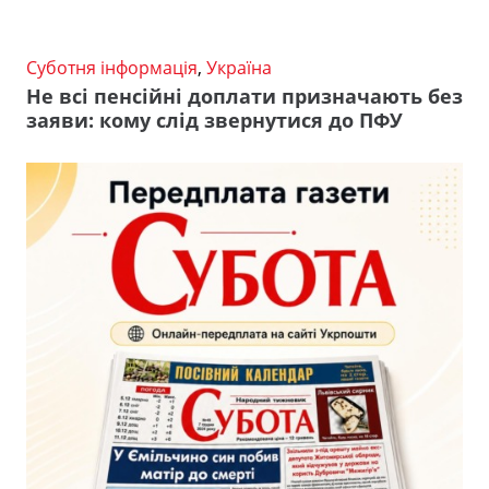
Суботня інформація
,
Україна
Не всі пенсійні доплати призначають без
заяви: кому слід звернутися до ПФУ