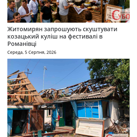
Житомирян запрошують скуштувати
козацький куліш на фестивалі в
Романівці
Середа, 5 Серпня, 2026