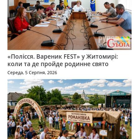
«Полісся. Вареник FEST» у Житомирі:
коли та де пройде родинне свято
Середа, 5 Серпня, 2026