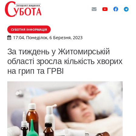
СУБОТНЯ ІНФОРМАЦІЯ
17:04, Понеділок, 6 Березня, 2023
За тиждень у Житомирській
області зросла кількість хворих
на грип та ГРВІ