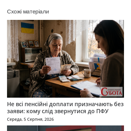
Схожі матеріали
Не всі пенсійні доплати призначають без
заяви: кому слід звернутися до ПФУ
Середа, 5 Серпня, 2026