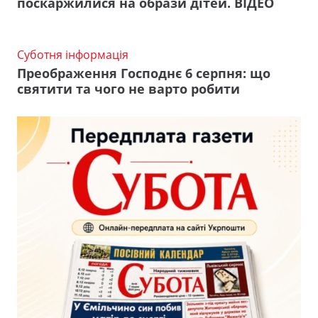
поскаржилися на образи дітей. ВІДЕО
Суботня інформація
Преображення Господнє 6 серпня: що
святити та чого не варто робити