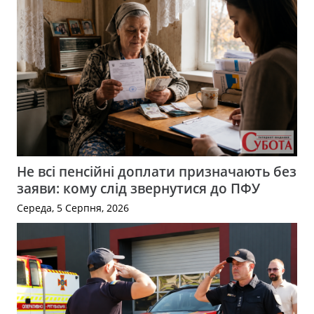
Не всі пенсійні доплати призначають без
заяви: кому слід звернутися до ПФУ
Середа, 5 Серпня, 2026