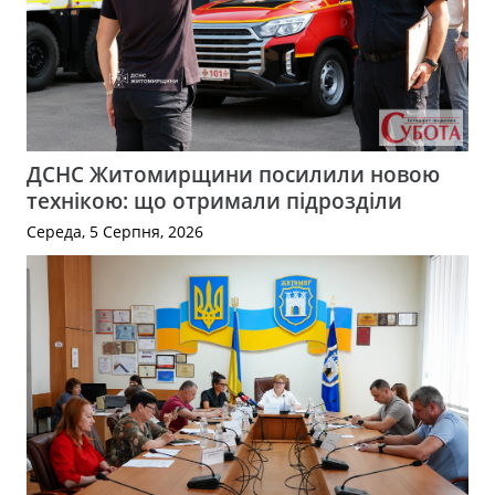
ДСНС Житомирщини посилили новою
технікою: що отримали підрозділи
Середа, 5 Серпня, 2026