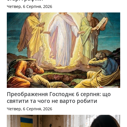
Четвер, 6 Серпня, 2026
Преображення Господнє 6 серпня: що
святити та чого не варто робити
Четвер, 6 Серпня, 2026