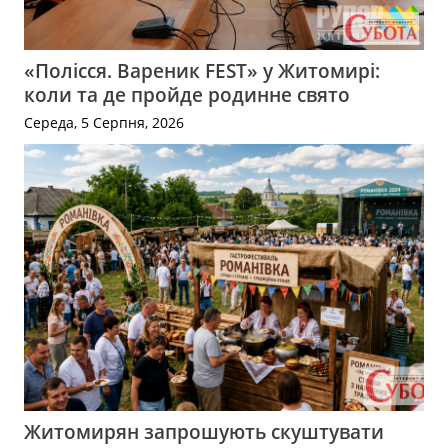
«Полісся. Вареник FEST» у Житомирі:
коли та де пройде родинне свято
Середа, 5 Серпня, 2026
Житомирян запрошують скуштувати