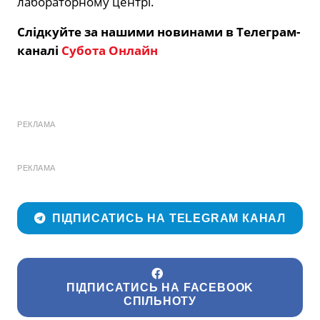
лабораторному центрі.
Слідкуйте за нашими новинами в Телеграм-
каналі
Субота Онлайн
РЕКЛАМА
РЕКЛАМА
ПІДПИСАТИСЬ НА TELEGRAM КАНАЛ
ПІДПИСАТИСЬ НА FACEBOOK
СПІЛЬНОТУ