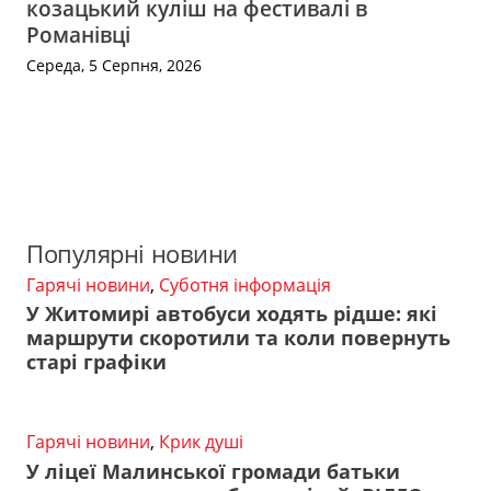
козацький куліш на фестивалі в
Романівці
Середа, 5 Серпня, 2026
Популярні новини
Гарячі новини
,
Суботня інформація
У Житомирі автобуси ходять рідше: які
маршрути скоротили та коли повернуть
старі графіки
Гарячі новини
,
Крик душі
У ліцеї Малинської громади батьки