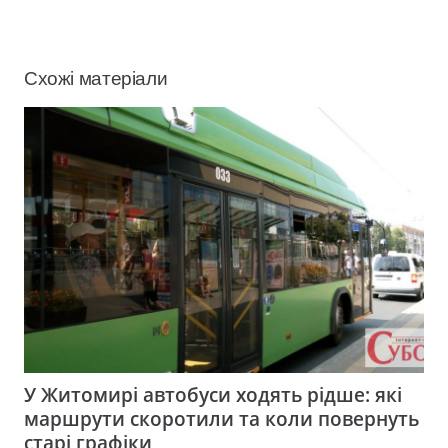
Схожі матеріали
У Житомирі автобуси ходять рідше: які
маршрути скоротили та коли повернуть
старі графіки