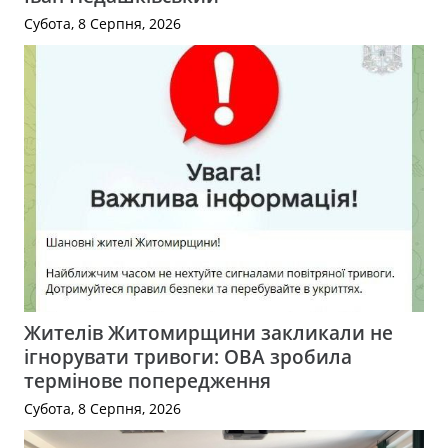
Субота, 8 Серпня, 2026
Жителів Житомирщини закликали не
ігнорувати тривоги: ОВА зробила
термінове попередження
Субота, 8 Серпня, 2026