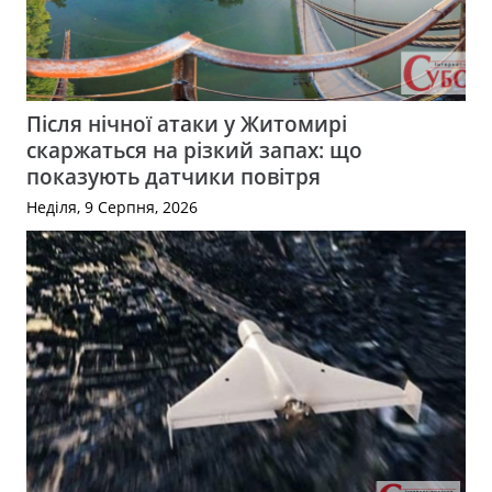
Після нічної атаки у Житомирі
скаржаться на різкий запах: що
показують датчики повітря
Неділя, 9 Серпня, 2026