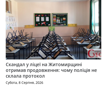
Скандал у ліцеї на Житомирщині
отримав продовження: чому поліція не
склала протокол
Субота, 8 Серпня, 2026