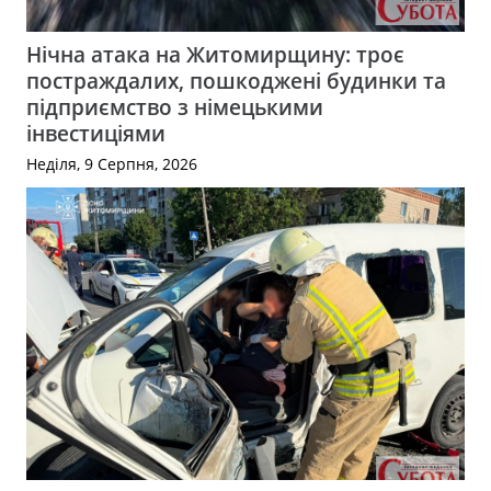
Нічна атака на Житомирщину: троє
постраждалих, пошкоджені будинки та
підприємство з німецькими
інвестиціями
Неділя, 9 Серпня, 2026