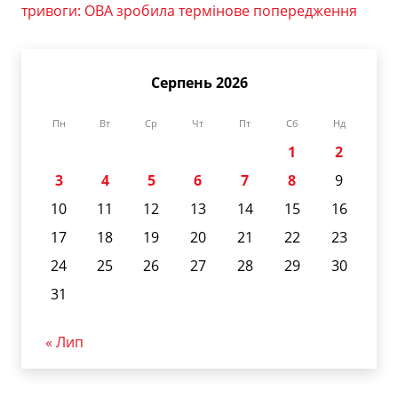
тривоги: ОВА зробила термінове попередження
Серпень 2026
Пн
Вт
Ср
Чт
Пт
Сб
Нд
1
2
3
4
5
6
7
8
9
10
11
12
13
14
15
16
17
18
19
20
21
22
23
24
25
26
27
28
29
30
31
« Лип