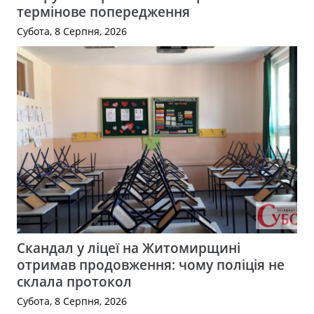
термінове попередження
Субота, 8 Серпня, 2026
Скандал у ліцеї на Житомирщині
отримав продовження: чому поліція не
склала протокол
Субота, 8 Серпня, 2026