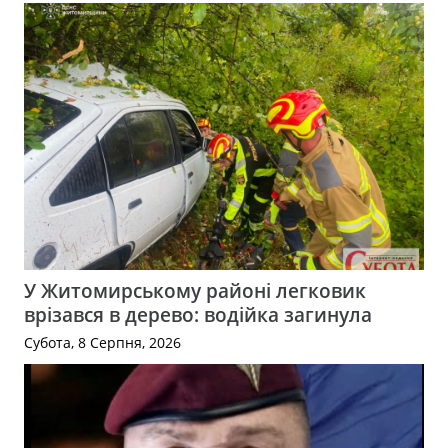
У Житомирському районі легковик
врізався в дерево: водійка загинула
Субота, 8 Серпня, 2026