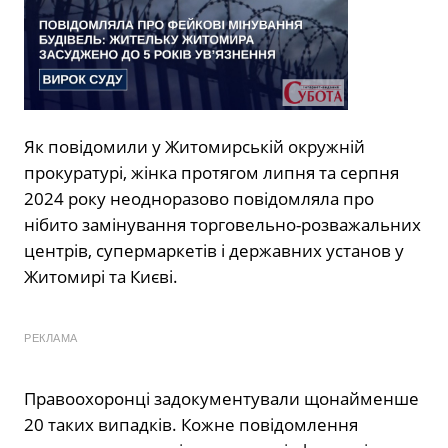
Як повідомили у Житомирській окружній
прокуратурі, жінка протягом липня та серпня
2024 року неодноразово повідомляла про
нібито замінування торговельно-розважальних
центрів, супермаркетів і державних установ у
Житомирі та Києві.
РЕКЛАМА
Правоохоронці задокументували щонайменше
20 таких випадків. Кожне повідомлення