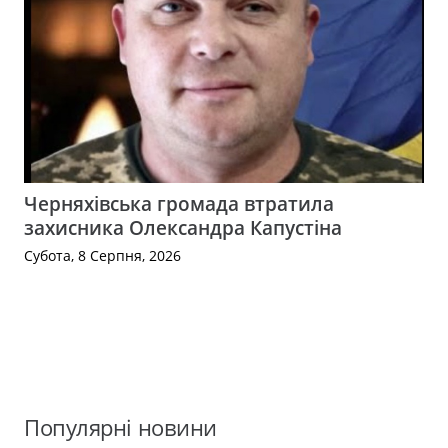
Черняхівська громада втратила
захисника Олександра Капустіна
Субота, 8 Серпня, 2026
Популярні новини