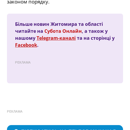
законом порядку.
Більше новин Житомира та області
читайте на
Субота Онлайн
, а також у
нашому
Telegram-каналі
та на сторінці у
Facebook
.
РЕКЛАМА
РЕКЛАМА