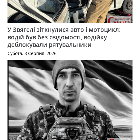
У Звягелі зіткнулися авто і мотоцикл:
водій був без свідомості, водійку
деблокували рятувальники
Субота, 8 Серпня, 2026