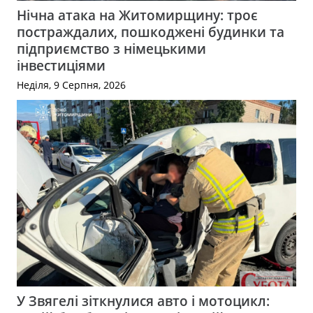
Нічна атака на Житомирщину: троє
постраждалих, пошкоджені будинки та
підприємство з німецькими
інвестиціями
Неділя, 9 Серпня, 2026
У Звягелі зіткнулися авто і мотоцикл: