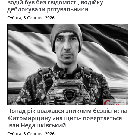
водій був без свідомості, водійку
деблокували рятувальники
Субота, 8 Серпня, 2026
Понад рік вважався зниклим безвісти: на
Житомирщину «на щиті» повертається
Іван Недашківський
Субота, 8 Серпня, 2026