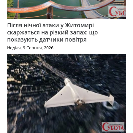
Після нічної атаки у Житомирі
скаржаться на різкий запах: що
показують датчики повітря
Неділя, 9 Серпня, 2026