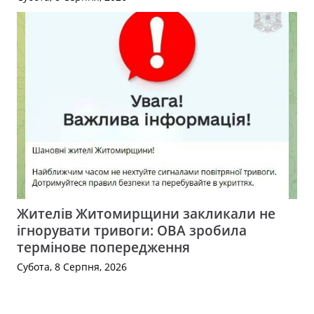
Жителів Житомирщини закликали не
ігнорувати тривоги: ОВА зробила
термінове попередження
Субота, 8 Серпня, 2026