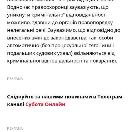
Водночас правоохоронці зауважують, що
уникнути кримінальної відповідальності
можливо, здавши до органів правопорядку
нелегальні речі. Зауважимо, що відповідно до
внесених змін до законодавства, такі особи
автоматично (без процесуальної тяганини і
подальших судових ухвал) звільняються від
кримінальної відповідальності та покарання.
РЕКЛАМА
Слідкуйте за нашими новинами в Телеграм-
каналі
Субота Онлайн
РЕКЛАМА