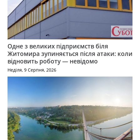
Одне з великих підприємств біля
Житомира зупиняється після атаки: коли
відновить роботу — невідомо
Неділя, 9 Серпня, 2026