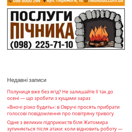
Недавні записи
Полуниця вже без ягід? Не залишайте її так до
осені — що зробити з кущами зараз
«Вночі різко будить»: в Овручі просять прибрати
голосові повідомлення про повітряну тривогу
Одне з великих підприємств біля Житомира
зупиняється після атаки: коли відновить роботу —