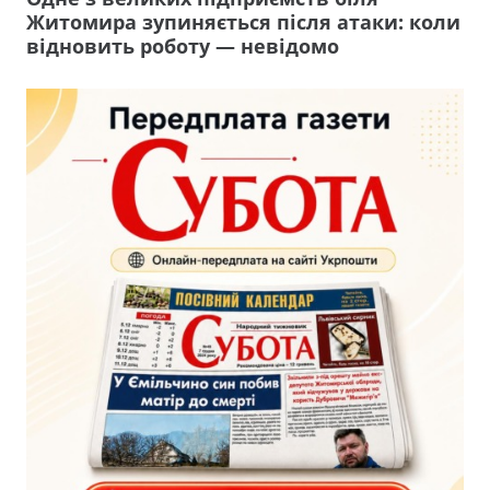
Житомира зупиняється після атаки: коли
відновить роботу — невідомо