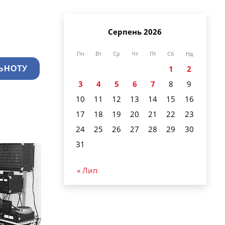
Серпень 2026
Пн
Вт
Ср
Чт
Пт
Сб
Нд
1
2
ЬНОТУ
3
4
5
6
7
8
9
10
11
12
13
14
15
16
17
18
19
20
21
22
23
24
25
26
27
28
29
30
31
« Лип