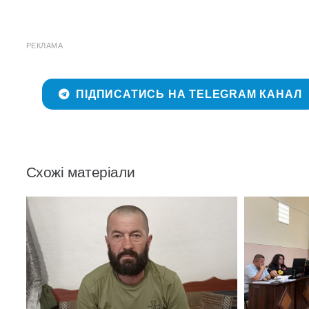
РЕКЛАМА
ПІДПИСАТИСЬ НА TELEGRAM КАНАЛ
Схожі матеріали