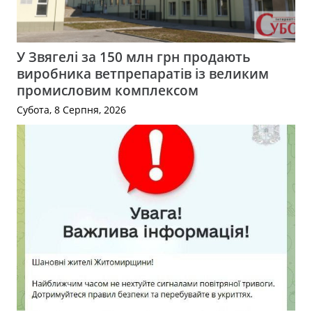
У Звягелі за 150 млн грн продають
виробника ветпрепаратів із великим
промисловим комплексом
Субота, 8 Серпня, 2026