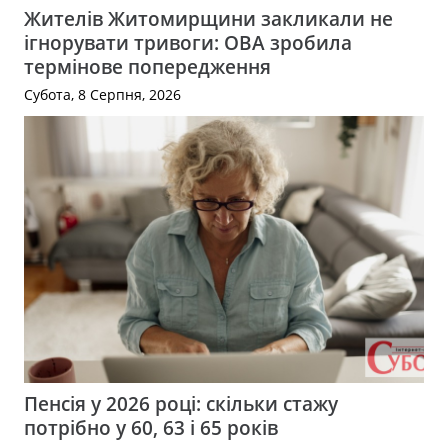
Жителів Житомирщини закликали не
ігнорувати тривоги: ОВА зробила
термінове попередження
Субота, 8 Серпня, 2026
Пенсія у 2026 році: скільки стажу
потрібно у 60, 63 і 65 років