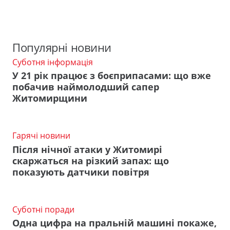
Популярні новини
Суботня інформація
У 21 рік працює з боєприпасами: що вже
побачив наймолодший сапер
Житомирщини
Гарячі новини
Після нічної атаки у Житомирі
скаржаться на різкий запах: що
показують датчики повітря
Суботні поради
Одна цифра на пральній машині покаже,