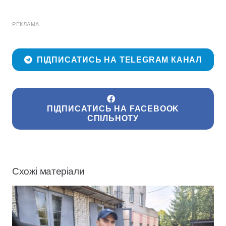
РЕКЛАМА
ПІДПИСАТИСЬ НА TELEGRAM КАНАЛ
ПІДПИСАТИСЬ НА FACEBOOK
СПІЛЬНОТУ
Схожі матеріали