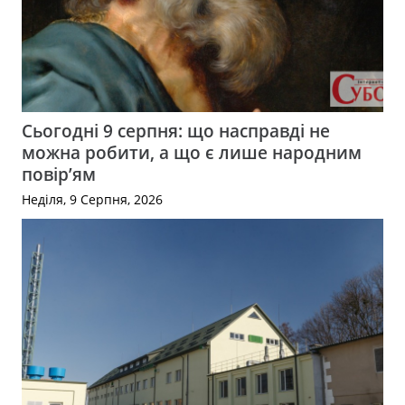
Сьогодні 9 серпня: що насправді не
можна робити, а що є лише народним
повір’ям
Неділя, 9 Серпня, 2026