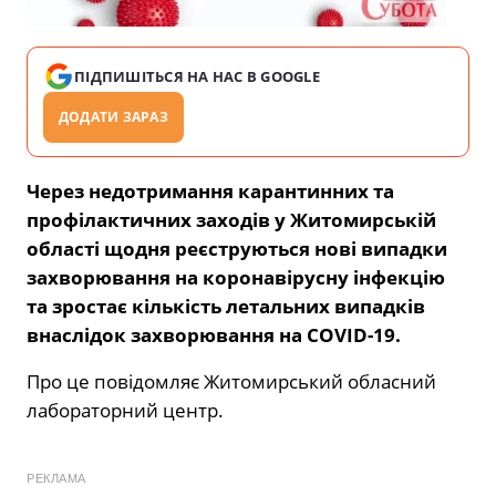
ПІДПИШІТЬСЯ НА НАС В GOOGLE
ДОДАТИ ЗАРАЗ
Через недотримання карантинних та
профілактичних заходів у Житомирській
області щодня реєструються нові випадки
захворювання на коронавірусну інфекцію
та зростає кількість летальних випадків
внаслідок захворювання на COVID-19.
Про це повідомляє Житомирський обласний
лабораторний центр.
РЕКЛАМА