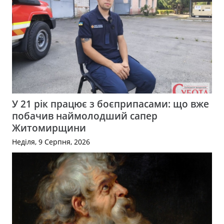
У 21 рік працює з боєприпасами: що вже
побачив наймолодший сапер
Житомирщини
Неділя, 9 Серпня, 2026