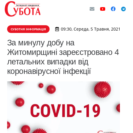
09:30, Середа, 5 Травня, 2021
СУБОТНЯ ІНФОРМАЦІЯ
За минулу добу на
Житомирщині зареєстровано 4
летальних випадки від
коронавірусної інфекції