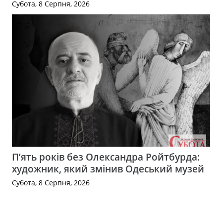
Субота, 8 Серпня, 2026
П’ять років без Олександра Ройтбурда:
художник, який змінив Одеський музей
Субота, 8 Серпня, 2026