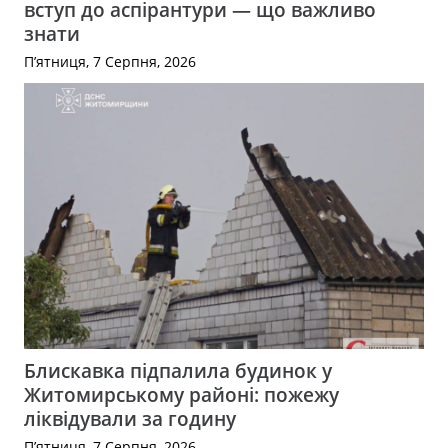
вступ до аспірантури — що важливо
знати
П’ятниця, 7 Серпня, 2026
Блискавка підпалила будинок у
Житомирському районі: пожежу
ліквідували за годину
П’ятниця, 7 Серпня, 2026