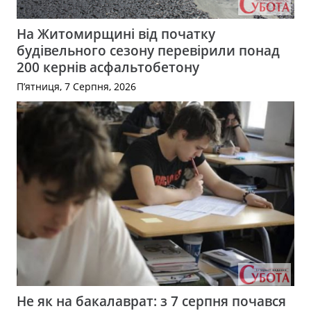
На Житомирщині від початку
будівельного сезону перевірили понад
200 кернів асфальтобетону
П’ятниця, 7 Серпня, 2026
Не як на бакалаврат: з 7 серпня почався