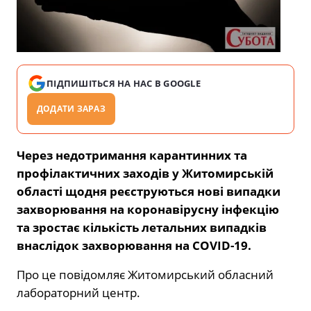
ПІДПИШІТЬСЯ НА НАС В GOOGLE
ДОДАТИ ЗАРАЗ
Через недотримання карантинних та
профілактичних заходів у Житомирській
області щодня реєструються нові випадки
захворювання на коронавірусну інфекцію
та зростає кількість летальних випадків
внаслідок захворювання на COVID-19.
Про це повідомляє Житомирський обласний
лабораторний центр.