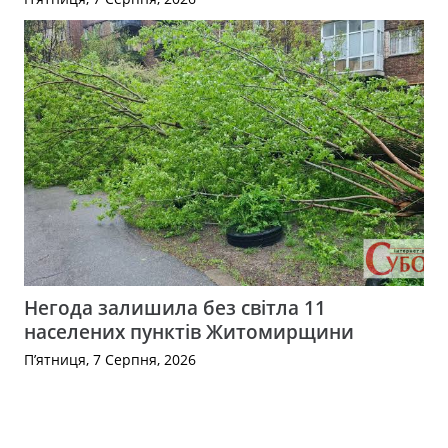
Негода залишила без світла 11
населених пунктів Житомирщини
П’ятниця, 7 Серпня, 2026