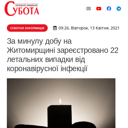
09:26, Вівторок, 13 Квітня, 2021
СУБОТНЯ ІНФОРМАЦІЯ
За минулу добу на
Житомирщині зареєстровано 22
летальних випадки від
коронавірусної інфекції