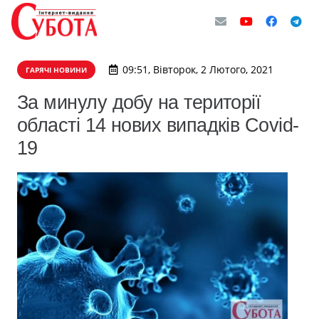
09:51, Вівторок, 2 Лютого, 2021
ГАРЯЧІ НОВИНИ
За минулу добу на території
області 14 нових випадків Covid-
19