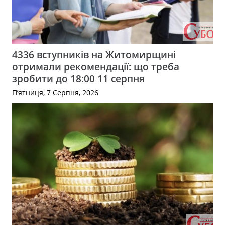
4336 вступників на Житомирщині
отримали рекомендації: що треба
зробити до 18:00 11 серпня
П’ятниця, 7 Серпня, 2026