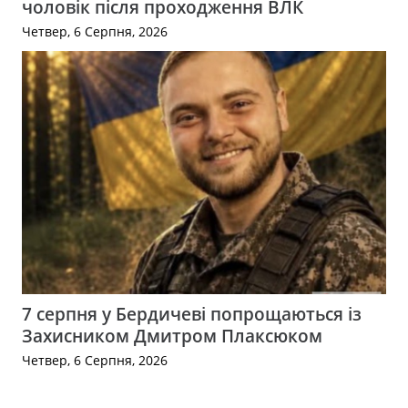
чоловік після проходження ВЛК
Четвер, 6 Серпня, 2026
7 серпня у Бердичеві попрощаються із
Захисником Дмитром Плаксюком
Четвер, 6 Серпня, 2026