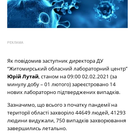
РЕКЛАМА
Як повідомив заступник директора ДУ
“Житомирський обласний лабораторний центр”
Юрій Лутай
, станом на 09:00 02.02.2021 (за
минулу добу – 01 лютого) зареєстровано 14
нових лабораторно підтверджених випадків.
Зазначимо, що всього з початку пандемії на
території області захворіло 44649 людей, 41293
людини видужали, 750 випадків захворювання
завершились летально.