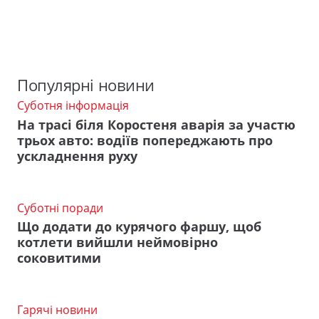
Популярні новини
Суботня інформація
На трасі біля Коростеня аварія за участю
трьох авто: водіїв попереджають про
ускладнення руху
Суботні поради
Що додати до курячого фаршу, щоб
котлети вийшли неймовірно
соковитими
Гарячі новини