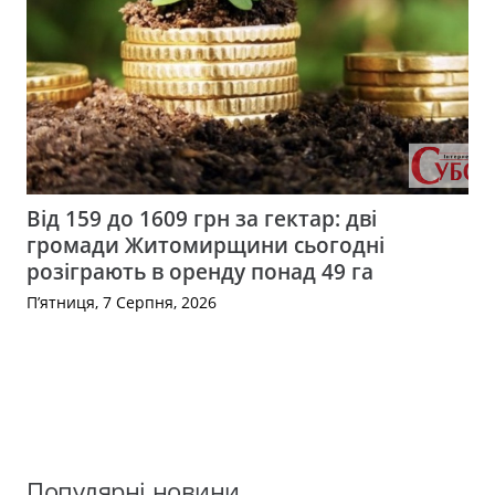
Від 159 до 1609 грн за гектар: дві
громади Житомирщини сьогодні
розіграють в оренду понад 49 га
П’ятниця, 7 Серпня, 2026
Популярні новини