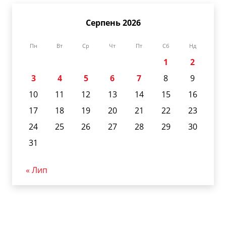
Серпень 2026
Пн
Вт
Ср
Чт
Пт
Сб
Нд
1
2
3
4
5
6
7
8
9
10
11
12
13
14
15
16
17
18
19
20
21
22
23
24
25
26
27
28
29
30
31
« Лип