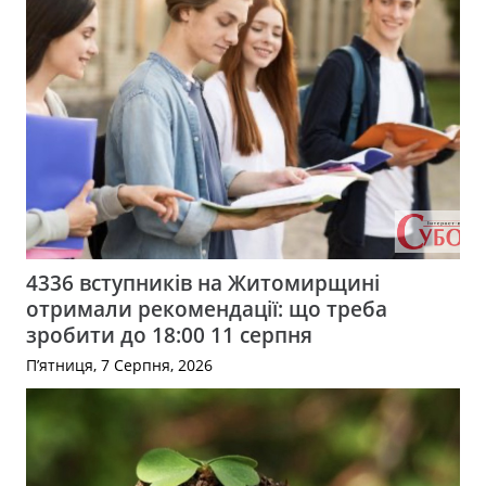
4336 вступників на Житомирщині
отримали рекомендації: що треба
зробити до 18:00 11 серпня
П’ятниця, 7 Серпня, 2026