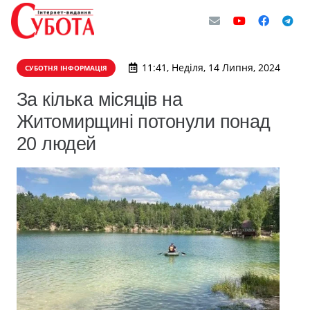
11:41, Неділя, 14 Липня, 2024
СУБОТНЯ ІНФОРМАЦІЯ
За кілька місяців на
Житомирщині потонули понад
20 людей