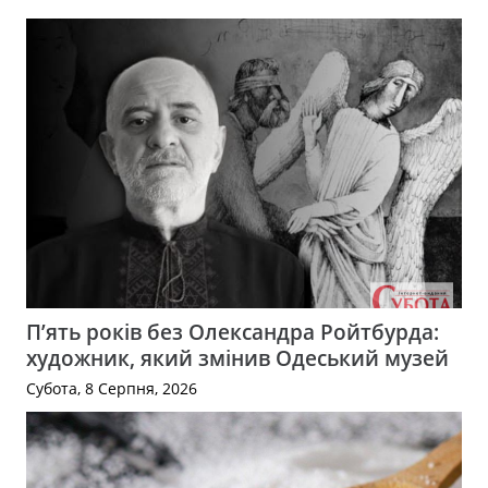
П’ять років без Олександра Ройтбурда:
художник, який змінив Одеський музей
Субота, 8 Серпня, 2026