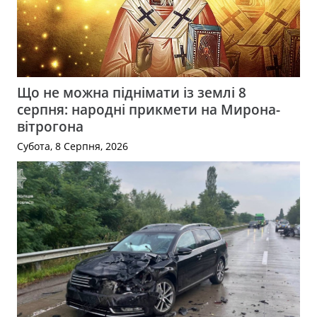
Що не можна піднімати із землі 8
серпня: народні прикмети на Мирона-
вітрогона
Субота, 8 Серпня, 2026