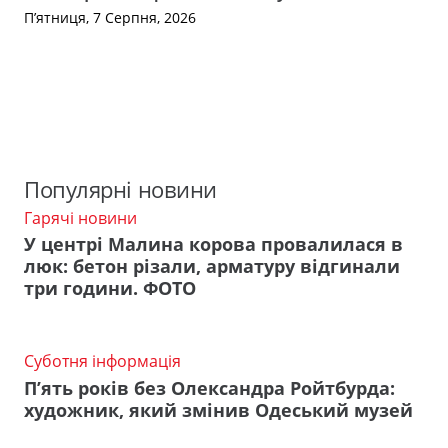
П’ятниця, 7 Серпня, 2026
Популярні новини
Гарячі новини
У центрі Малина корова провалилася в
люк: бетон різали, арматуру відгинали
три години. ФОТО
Суботня інформація
П’ять років без Олександра Ройтбурда:
художник, який змінив Одеський музей