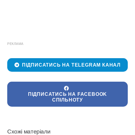
РЕКЛАМА
ПІДПИСАТИСЬ НА TELEGRAM КАНАЛ
ПІДПИСАТИСЬ НА FACEBOOK
СПІЛЬНОТУ
Схожі матеріали