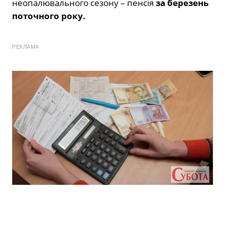
неопалювального сезону – пенсія
за березень
поточного року.
РЕКЛАМА