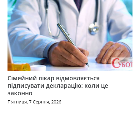
Сімейний лікар відмовляється
підписувати декларацію: коли це
законно
П’ятниця, 7 Серпня, 2026