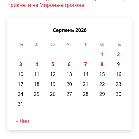
прикмети на Мирона-вітрогона
Серпень 2026
Пн
Вт
Ср
Чт
Пт
Сб
Нд
1
2
3
4
5
6
7
8
9
10
11
12
13
14
15
16
17
18
19
20
21
22
23
24
25
26
27
28
29
30
31
« Лип