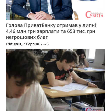
Голова ПриватБанку отримав у липні
4,46 млн грн зарплати та 653 тис. грн
негрошових благ
П’ятниця, 7 Серпня, 2026