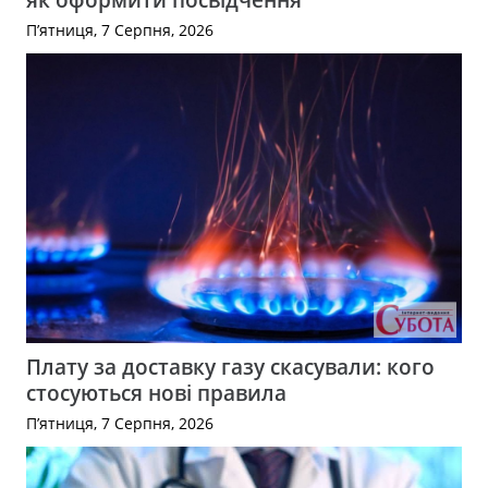
П’ятниця, 7 Серпня, 2026
Плату за доставку газу скасували: кого
стосуються нові правила
П’ятниця, 7 Серпня, 2026