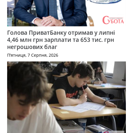
Голова ПриватБанку отримав у липні
4,46 млн грн зарплати та 653 тис. грн
негрошових благ
П’ятниця, 7 Серпня, 2026