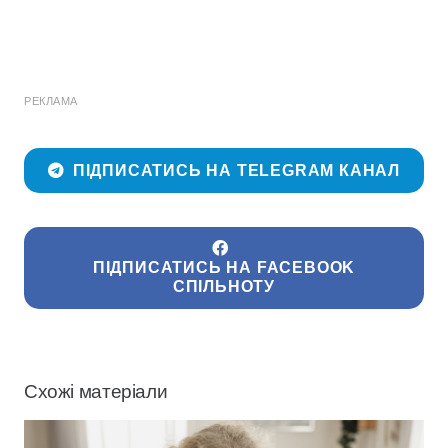
РЕКЛАМА
ПІДПИСАТИСЬ НА TELEGRAM КАНАЛ
ПІДПИСАТИСЬ НА FACEBOOK
СПІЛЬНОТУ
Схожі матеріали