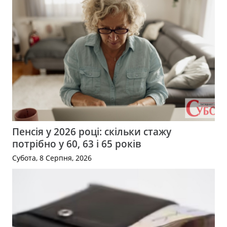
Пенсія у 2026 році: скільки стажу
потрібно у 60, 63 і 65 років
Субота, 8 Серпня, 2026