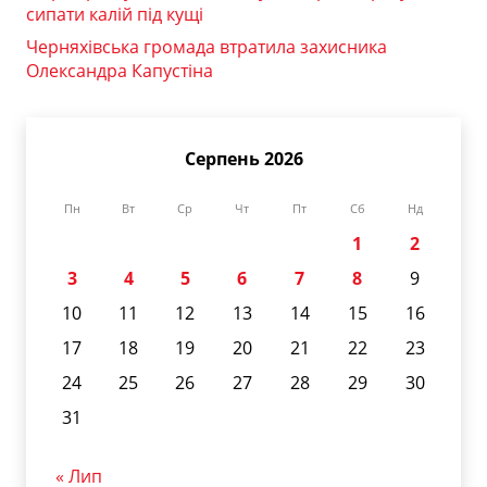
сипати калій під кущі
Черняхівська громада втратила захисника
Олександра Капустіна
Серпень 2026
Пн
Вт
Ср
Чт
Пт
Сб
Нд
1
2
3
4
5
6
7
8
9
10
11
12
13
14
15
16
17
18
19
20
21
22
23
24
25
26
27
28
29
30
31
« Лип