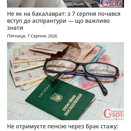
Не як на бакалаврат: з 7 серпня почався
вступ до аспірантури — що важливо
знати
П’ятниця, 7 Серпня, 2026
Не отримуєте пенсію через брак стажу: