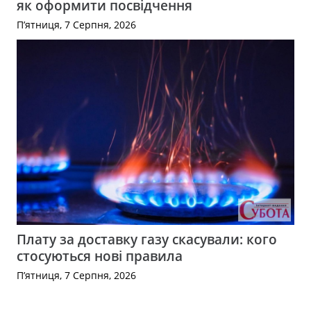
як оформити посвідчення
П’ятниця, 7 Серпня, 2026
Плату за доставку газу скасували: кого
стосуються нові правила
П’ятниця, 7 Серпня, 2026