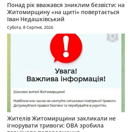
Понад рік вважався зниклим безвісти: на
Житомирщину «на щиті» повертається
Іван Недашківський
Субота, 8 Серпня, 2026
Жителів Житомирщини закликали не
ігнорувати тривоги: ОВА зробила