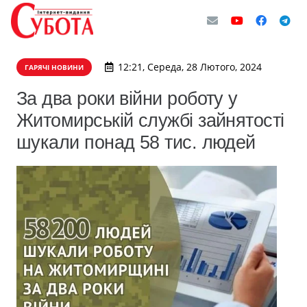
12:21, Середа, 28 Лютого, 2024
ГАРЯЧІ НОВИНИ
За два роки війни роботу у
Житомирській службі зайнятості
шукали понад 58 тис. людей