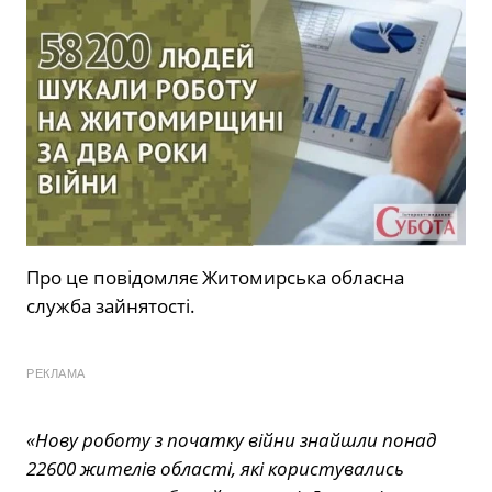
Про це повідомляє Житомирська обласна
служба зайнятості.
РЕКЛАМА
«Нову роботу з початку війни знайшли понад
22600 жителів області, які користувались