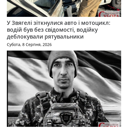
У Звягелі зіткнулися авто і мотоцикл:
водій був без свідомості, водійку
деблокували рятувальники
Субота, 8 Серпня, 2026