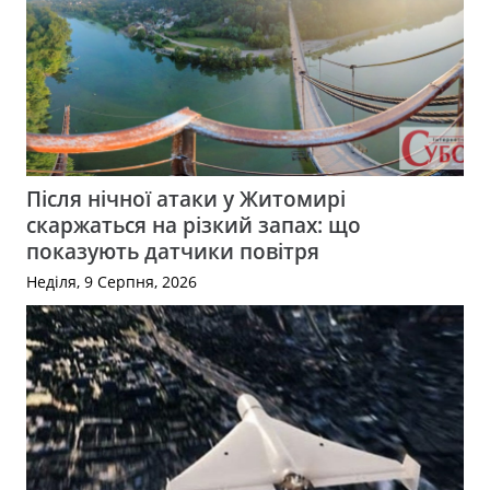
Після нічної атаки у Житомирі
скаржаться на різкий запах: що
показують датчики повітря
Неділя, 9 Серпня, 2026