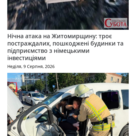
Нічна атака на Житомирщину: троє
постраждалих, пошкоджені будинки та
підприємство з німецькими
інвестиціями
Неділя, 9 Серпня, 2026