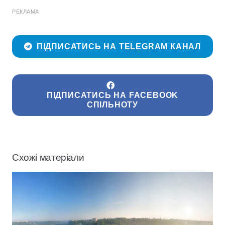
РЕКЛАМА
ПІДПИСАТИСЬ НА TELEGRAM КАНАЛ
ПІДПИСАТИСЬ НА FACEBOOK
СПІЛЬНОТУ
Схожі матеріали