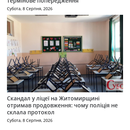
термінове попередження
Субота, 8 Серпня, 2026
Скандал у ліцеї на Житомирщині
отримав продовження: чому поліція не
склала протокол
Субота, 8 Серпня, 2026