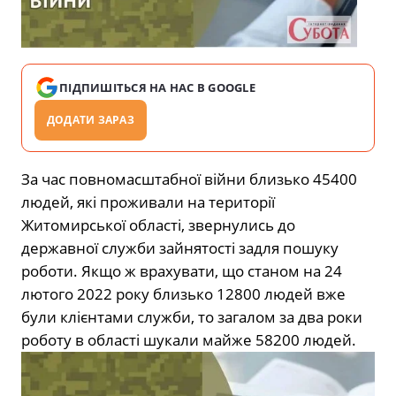
ПІДПИШІТЬСЯ НА НАС В GOOGLE
ДОДАТИ ЗАРАЗ
За час повномасштабної війни близько 45400
людей, які проживали на території
Житомирської області, звернулись до
державної служби зайнятості задля пошуку
роботи. Якщо ж врахувати, що станом на 24
лютого 2022 року близько 12800 людей вже
були клієнтами служби, то загалом за два роки
роботу в області шукали майже 58200 людей.