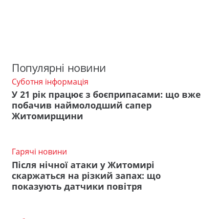
Популярні новини
Суботня інформація
У 21 рік працює з боєприпасами: що вже
побачив наймолодший сапер
Житомирщини
Гарячі новини
Після нічної атаки у Житомирі
скаржаться на різкий запах: що
показують датчики повітря