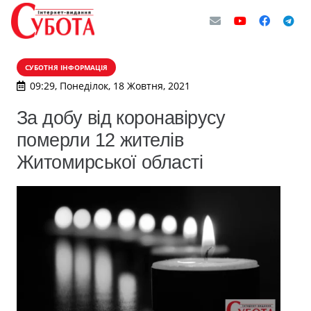
СУБОТНЯ ІНФОРМАЦІЯ
09:29, Понеділок, 18 Жовтня, 2021
За добу від коронавірусу
померли 12 жителів
Житомирської області