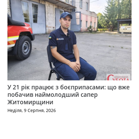
У 21 рік працює з боєприпасами: що вже
побачив наймолодший сапер
Житомирщини
Неділя, 9 Серпня, 2026