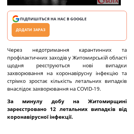
ПІДПИШІТЬСЯ НА НАС В GOOGLE
ДОДАТИ ЗАРАЗ
Через недотримання карантинних та
профілактичних заходів у Житомирській області
щодня реєструються нові випадки
захворювання на коронавірусну інфекцію та
стрімко зростає кількість летальних випадків
внаслідок захворювання на COVID-19.
За минулу добу на Житомирщині
зареєстровано 12 летальних випадків від
коронавірусної інфекції.