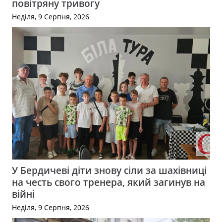
повітряну тривогу
Неділя, 9 Серпня, 2026
У Бердичеві діти знову сіли за шахівниці
на честь свого тренера, який загинув на
війні
Неділя, 9 Серпня, 2026