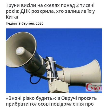
Труни висіли на скелях понад 2 тисячі
років: ДНК розкрила, хто залишив їх у
Китаї
Неділя, 9 Серпня, 2026
«Вночі різко будить»: в Овручі просять
прибрати голосові повідомлення про