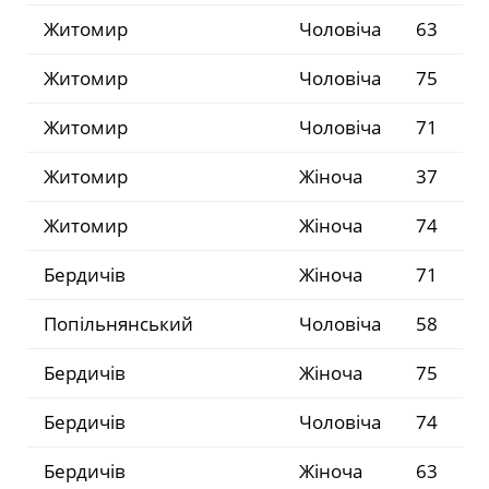
Житомир
Чоловіча
63
Житомир
Чоловіча
75
Житомир
Чоловіча
71
Житомир
Жіноча
37
Житомир
Жіноча
74
Бердичів
Жіноча
71
Попільнянський
Чоловіча
58
Бердичів
Жіноча
75
Бердичів
Чоловіча
74
Бердичів
Жіноча
63