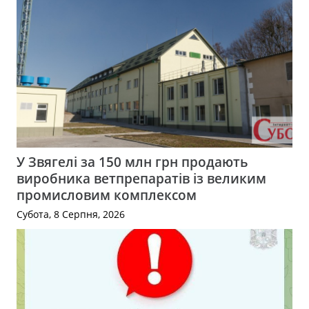
У Звягелі за 150 млн грн продають
виробника ветпрепаратів із великим
промисловим комплексом
Субота, 8 Серпня, 2026