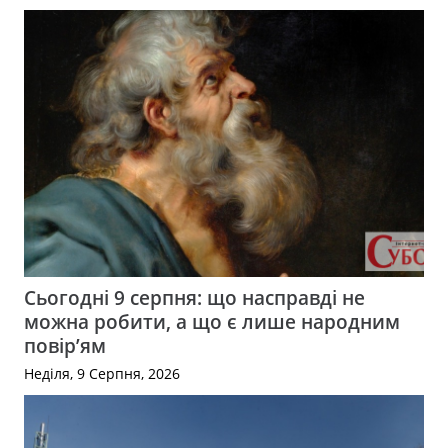
Сьогодні 9 серпня: що насправді не
можна робити, а що є лише народним
повір’ям
Неділя, 9 Серпня, 2026