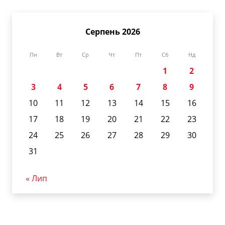
Серпень 2026
Пн
Вт
Ср
Чт
Пт
Сб
Нд
1
2
3
4
5
6
7
8
9
10
11
12
13
14
15
16
17
18
19
20
21
22
23
24
25
26
27
28
29
30
31
« Лип