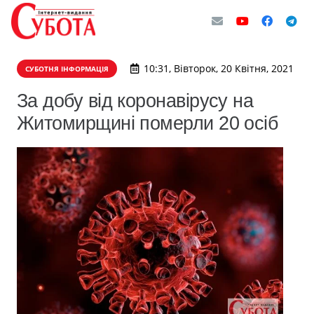
10:31, Вівторок, 20 Квітня, 2021
СУБОТНЯ ІНФОРМАЦІЯ
За добу від коронавірусу на
Житомирщині померли 20 осіб