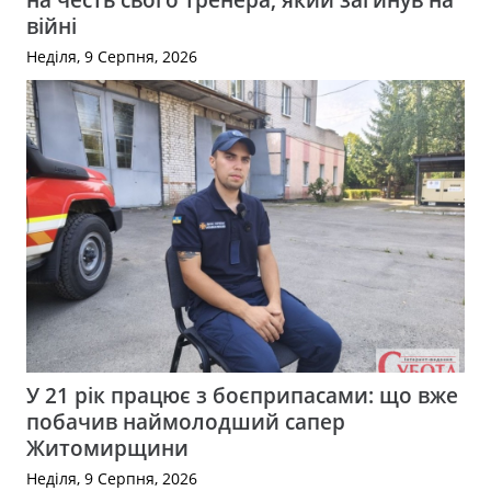
війні
Неділя, 9 Серпня, 2026
У 21 рік працює з боєприпасами: що вже
побачив наймолодший сапер
Житомирщини
Неділя, 9 Серпня, 2026