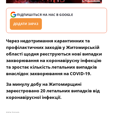
ПІДПИШІТЬСЯ НА НАС В GOOGLE
ДОДАТИ ЗАРАЗ
Через недотримання карантинних та
профілактичних заходів у Житомирській
області щодня реєструються нові випадки
захворювання на коронавірусну інфекцію
та зростає кількість летальних випадків
внаслідок захворювання на COVID-19.
За минулу добу на Житомирщині
зареєстровано 20 летальних випадків від
коронавірусної інфекції.
РЕКЛАМА