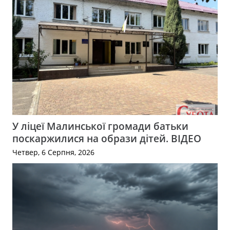
У ліцеї Малинської громади батьки
поскаржилися на образи дітей. ВІДЕО
Четвер, 6 Серпня, 2026