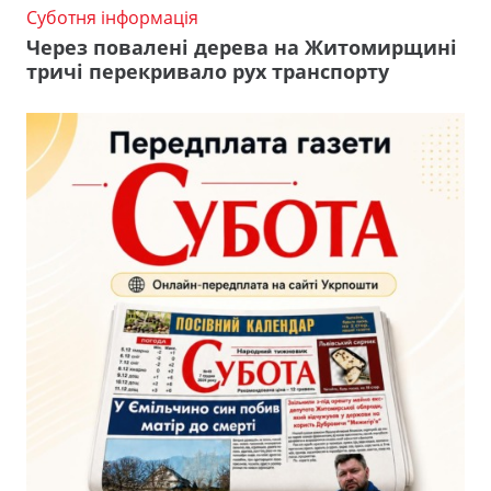
Суботня інформація
Через повалені дерева на Житомирщині
тричі перекривало рух транспорту