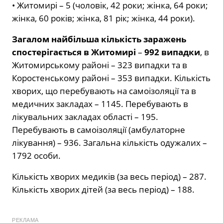
• Житомирі – 5 (чоловік, 42 роки; жінка, 64 роки;
жінка, 60 років; жінка, 81 рік; жінка, 44 роки).
Загалом найбільша кількість заражень
спостерігається в Житомирі
–
992 випадки
, в
Житомирському районі – 323 випадки та в
Коростенському районі – 353 випадки. Кількість
хворих, що перебувають на самоізоляції та в
медичних закладах – 1145. Перебувають в
лікувальних закладах області – 195.
Перебувають в самоізоляції (амбулаторне
лікування) – 936. Загальна кількість одужалих –
1792 особи.
Кількість хворих медиків (за весь період) – 287.
Кількість хворих дітей (за весь період) – 188.
РЕКЛАМА