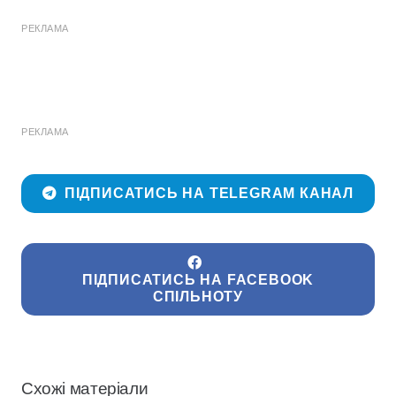
РЕКЛАМА
РЕКЛАМА
ПІДПИСАТИСЬ НА TELEGRAM КАНАЛ
ПІДПИСАТИСЬ НА FACEBOOK
СПІЛЬНОТУ
Схожі матеріали