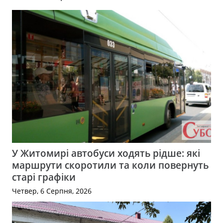
У Житомирі автобуси ходять рідше: які
маршрути скоротили та коли повернуть
старі графіки
Четвер, 6 Серпня, 2026