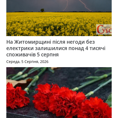
На Житомирщині після негоди без
електрики залишилися понад 4 тисячі
споживачів 5 серпня
Середа, 5 Серпня, 2026