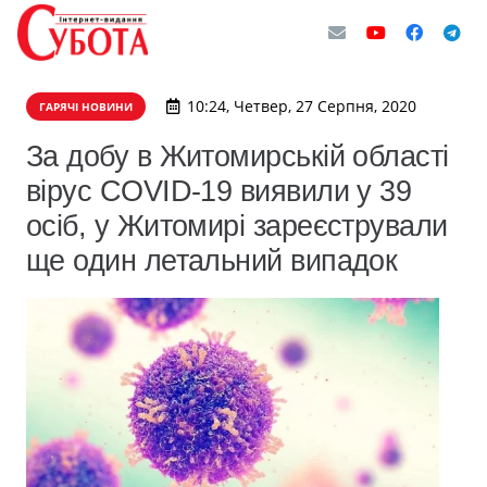
10:24, Четвер, 27 Серпня, 2020
ГАРЯЧІ НОВИНИ
За добу в Житомирській області
вірус COVID-19 виявили у 39
осіб, у Житомирі зареєстрували
ще один летальний випадок