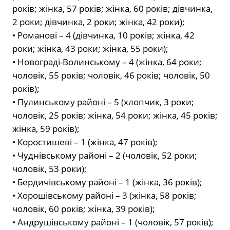
років; жінка, 57 років; жінка, 60 років; дівчинка,
2 роки; дівчинка, 2 роки; жінка, 42 роки);
• Романові – 4 (дівчинка, 10 років; жінка, 42
роки; жінка, 43 роки; жінка, 55 роки);
• Новограді-Волинському – 4 (жінка, 64 роки;
чоловік, 55 років; чоловік, 46 років; чоловік, 50
років);
• Пулинському районі – 5 (хлопчик, 3 роки;
чоловік, 25 років; жінка, 54 роки; жінка, 45 років;
жінка, 59 років);
• Коростишеві – 1 (жінка, 47 років);
• Чуднівському районі – 2 (чоловік, 52 роки;
чоловік, 53 роки);
• Бердичівському районі – 1 (жінка, 36 років);
• Хорошівському районі – 3 (жінка, 58 років;
чоловік, 60 років; жінка, 39 років);
• Андрушівському районі – 1 (чоловік, 57 років);