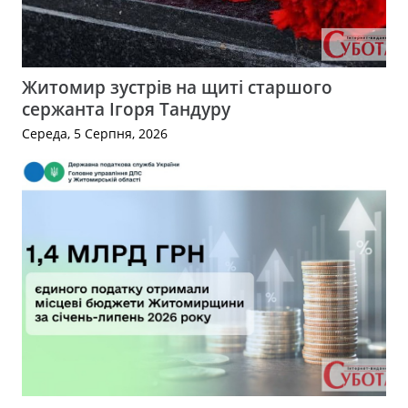
Житомир зустрів на щиті старшого
сержанта Ігоря Тандуру
Середа, 5 Серпня, 2026