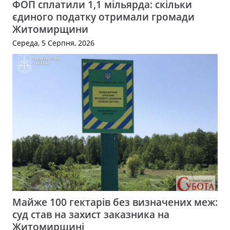
ФОП сплатили 1,1 мільярда: скільки
єдиного податку отримали громади
Житомирщини
Середа, 5 Серпня, 2026
Майже 100 гектарів без визначених меж:
суд став на захист заказника на
Житомирщині