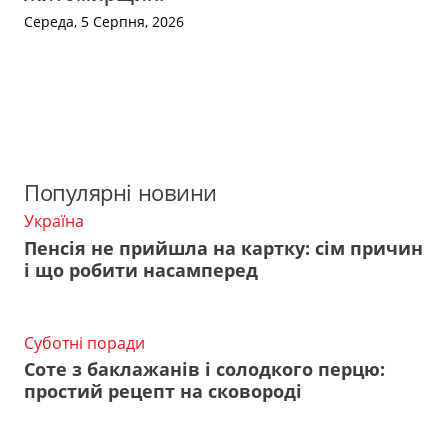
Середа, 5 Серпня, 2026
Популярні новини
Україна
Пенсія не прийшла на картку: сім причин
і що робити насамперед
Суботні поради
Соте з баклажанів і солодкого перцю:
простий рецепт на сковороді