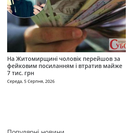
На Житомирщині чоловік перейшов за
фейковим посиланням і втратив майже
7 тис. грн
Середа, 5 Серпня, 2026
Популярні новини