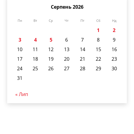
Серпень 2026
Пн
Вт
Ср
Чт
Пт
Сб
Нд
1
2
3
4
5
6
7
8
9
10
11
12
13
14
15
16
17
18
19
20
21
22
23
24
25
26
27
28
29
30
31
« Лип