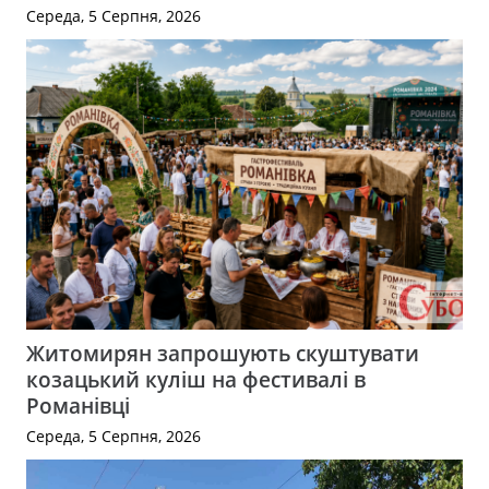
Середа, 5 Серпня, 2026
Житомирян запрошують скуштувати
козацький куліш на фестивалі в
Романівці
Середа, 5 Серпня, 2026