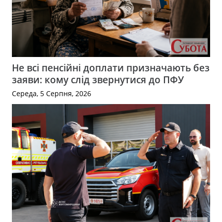
Не всі пенсійні доплати призначають без
заяви: кому слід звернутися до ПФУ
Середа, 5 Серпня, 2026