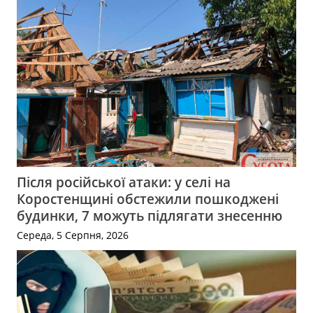
Після російської атаки: у селі на
Коростенщині обстежили пошкоджені
будинки, 7 можуть підлягати знесенню
Середа, 5 Серпня, 2026