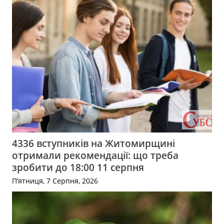
4336 вступників на Житомирщині
отримали рекомендації: що треба
зробити до 18:00 11 серпня
П’ятниця, 7 Серпня, 2026