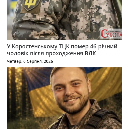
У Коростенському ТЦК помер 46-річний
чоловік після проходження ВЛК
Четвер, 6 Серпня, 2026