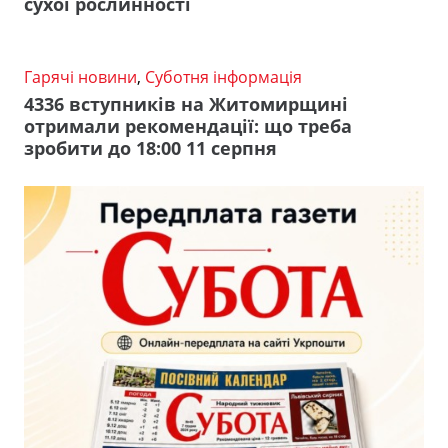
сухої рослинності
Гарячі новини
,
Суботня інформація
4336 вступників на Житомирщині
отримали рекомендації: що треба
зробити до 18:00 11 серпня