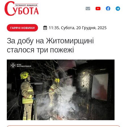
11:35, Субота, 20 Грудня, 2025
ГАРЯЧІ НОВИНИ
За добу на Житомирщині
сталося три пожежі