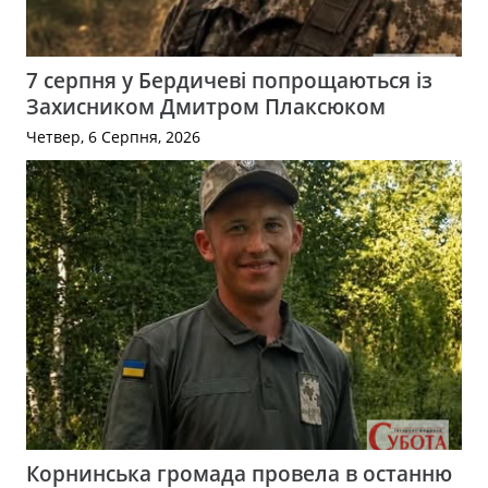
7 серпня у Бердичеві попрощаються із
Захисником Дмитром Плаксюком
Четвер, 6 Серпня, 2026
Корнинська громада провела в останню