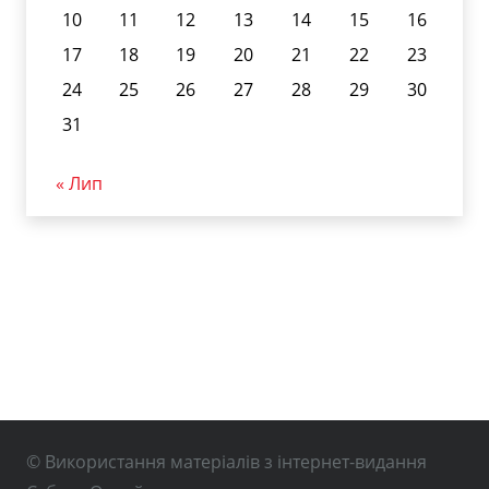
10
11
12
13
14
15
16
17
18
19
20
21
22
23
24
25
26
27
28
29
30
31
« Лип
© Використання матеріалів з інтернет-видання