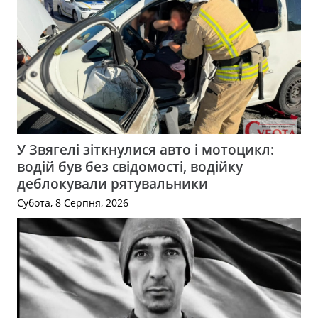
У Звягелі зіткнулися авто і мотоцикл:
водій був без свідомості, водійку
деблокували рятувальники
Субота, 8 Серпня, 2026