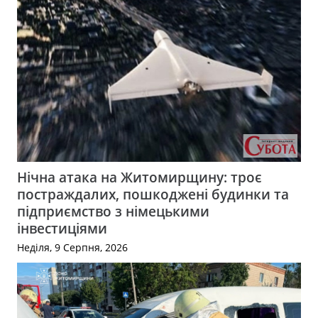
Нічна атака на Житомирщину: троє
постраждалих, пошкоджені будинки та
підприємство з німецькими
інвестиціями
Неділя, 9 Серпня, 2026