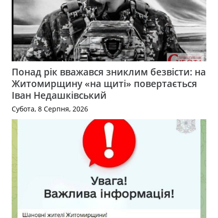
Понад рік вважався зниклим безвісти: на
Житомирщину «на щиті» повертається
Іван Недашківський
Субота, 8 Серпня, 2026