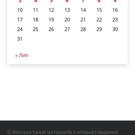
3
4
5
6
7
8
9
10
11
12
13
14
15
16
17
18
19
20
21
22
23
24
25
26
27
28
29
30
31
« Лип
© Використання матеріалів з інтернет-видання