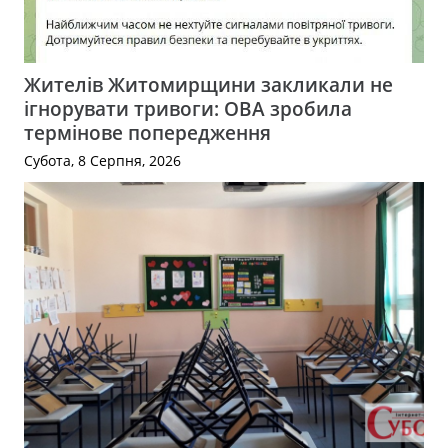
Жителів Житомирщини закликали не
ігнорувати тривоги: ОВА зробила
термінове попередження
Субота, 8 Серпня, 2026