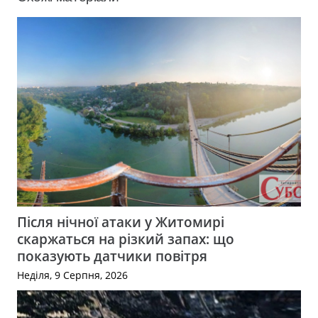
Після нічної атаки у Житомирі
скаржаться на різкий запах: що
показують датчики повітря
Неділя, 9 Серпня, 2026