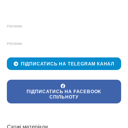
РЕКЛАМА
РЕКЛАМА
ПІДПИСАТИСЬ НА TELEGRAM КАНАЛ
ПІДПИСАТИСЬ НА FACEBOOK
СПІЛЬНОТУ
Схожі матеріали