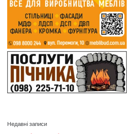
Недавні записи