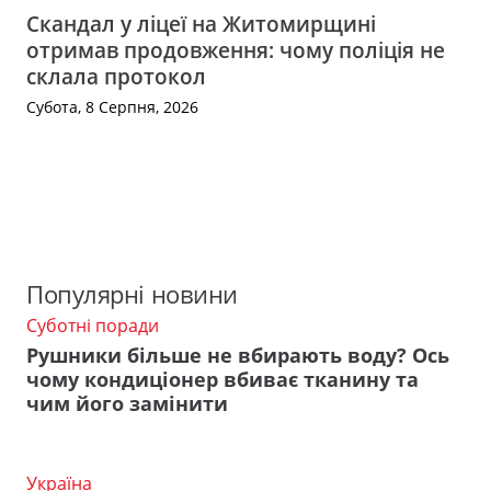
Скандал у ліцеї на Житомирщині
отримав продовження: чому поліція не
склала протокол
Субота, 8 Серпня, 2026
Популярні новини
Суботні поради
Рушники більше не вбирають воду? Ось
чому кондиціонер вбиває тканину та
чим його замінити
Україна