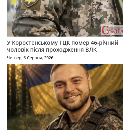
У Коростенському ТЦК помер 46-річний
чоловік після проходження ВЛК
Четвер, 6 Серпня, 2026