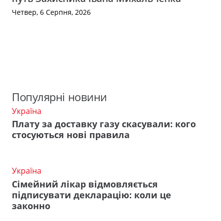
Четвер, 6 Серпня, 2026
Популярні новини
Україна
Плату за доставку газу скасували: кого
стосуються нові правила
Україна
Сімейний лікар відмовляється
підписувати декларацію: коли це
законно