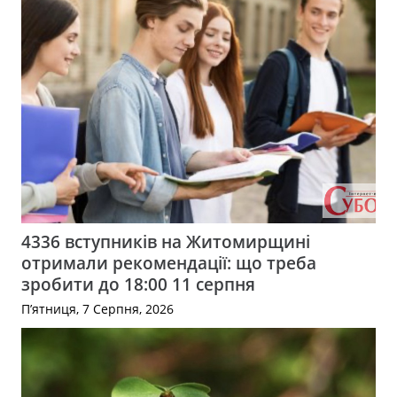
4336 вступників на Житомирщині
отримали рекомендації: що треба
зробити до 18:00 11 серпня
П’ятниця, 7 Серпня, 2026