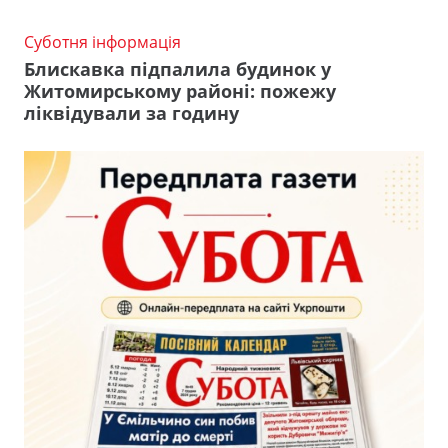
Суботня інформація
Блискавка підпалила будинок у
Житомирському районі: пожежу
ліквідували за годину