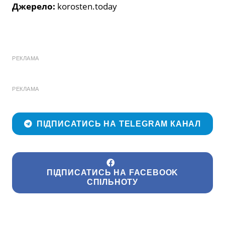
Джерело:
korosten.today
РЕКЛАМА
РЕКЛАМА
ПІДПИСАТИСЬ НА TELEGRAM КАНАЛ
ПІДПИСАТИСЬ НА FACEBOOK
СПІЛЬНОТУ