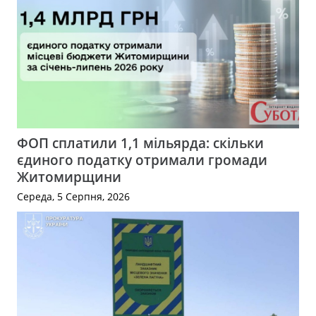
ФОП сплатили 1,1 мільярда: скільки
єдиного податку отримали громади
Житомирщини
Середа, 5 Серпня, 2026