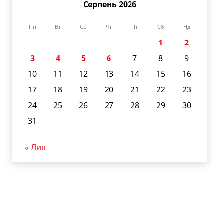
Серпень 2026
Пн
Вт
Ср
Чт
Пт
Сб
Нд
1
2
3
4
5
6
7
8
9
10
11
12
13
14
15
16
17
18
19
20
21
22
23
24
25
26
27
28
29
30
31
« Лип