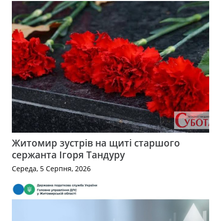
Житомир зустрів на щиті старшого
сержанта Ігоря Тандуру
Середа, 5 Серпня, 2026