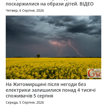
поскаржилися на образи дітей. ВІДЕО
Четвер, 6 Серпня, 2026
На Житомирщині після негоди без
електрики залишилися понад 4 тисячі
споживачів 5 серпня
Середа, 5 Серпня, 2026