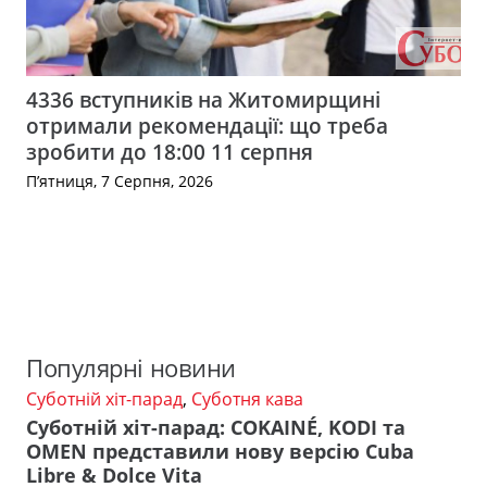
4336 вступників на Житомирщині
отримали рекомендації: що треба
зробити до 18:00 11 серпня
П’ятниця, 7 Серпня, 2026
Популярні новини
Суботній хіт-парад
,
Суботня кава
Суботній хіт-парад: COKAINÉ, KODI та
OMEN представили нову версію Cuba
Libre & Dolce Vita