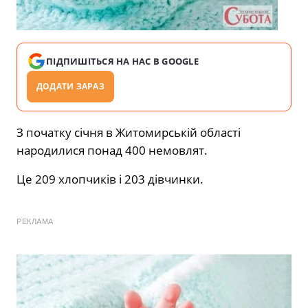
ПІДПИШІТЬСЯ НА НАС В GOOGLE
ДОДАТИ ЗАРАЗ
З початку січня в Житомирській області
народилися понад 400 немовлят.
Це 209 хлопчиків і 203 дівчинки.
РЕКЛАМА