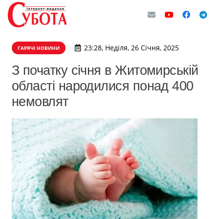
23:28, Неділя, 26 Січня, 2025
ГАРЯЧІ НОВИНИ
З початку січня в Житомирській
області народилися понад 400
немовлят