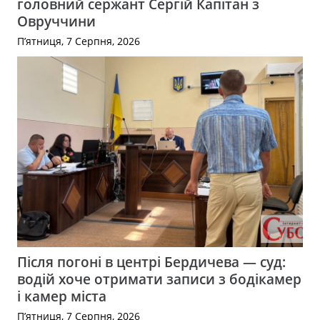
головний сержант Сергій Капітан з
Овруччини
П’ятниця, 7 Серпня, 2026
Після погоні в центрі Бердичева — суд:
водій хоче отримати записи з бодікамер
і камер міста
П’ятниця, 7 Серпня, 2026