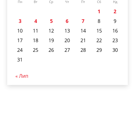
Пн
Вт
Ср
Чт
Пт
Сб
Нд
1
2
3
4
5
6
7
8
9
10
11
12
13
14
15
16
17
18
19
20
21
22
23
24
25
26
27
28
29
30
31
« Лип