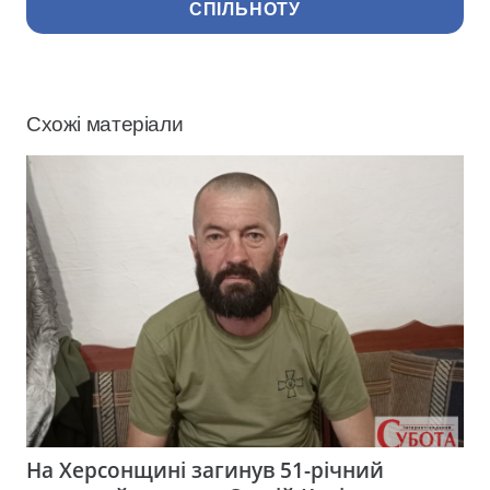
СПІЛЬНОТУ
Схожі матеріали
На Херсонщині загинув 51-річний