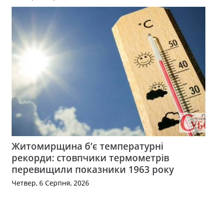
Житомирщина б’є температурні
рекорди: стовпчики термометрів
перевищили показники 1963 року
Четвер, 6 Серпня, 2026