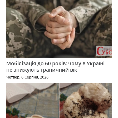
Мобілізація до 60 років: чому в Україні
не знижують граничний вік
Четвер, 6 Серпня, 2026