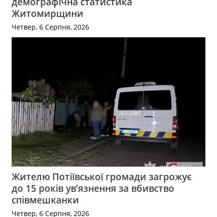
демографічна статистика
Житомирщини
Четвер, 6 Серпня, 2026
Жителю Потіївської громади загрожує
до 15 років ув’язнення за вбивство
співмешканки
Четвер, 6 Серпня, 2026