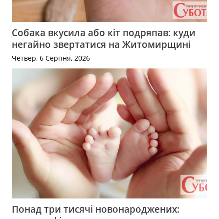
Собака вкусила або кіт подряпав: куди
негайно звертатися на Житомирщині
Четвер, 6 Серпня, 2026
Понад три тисячі новонароджених: