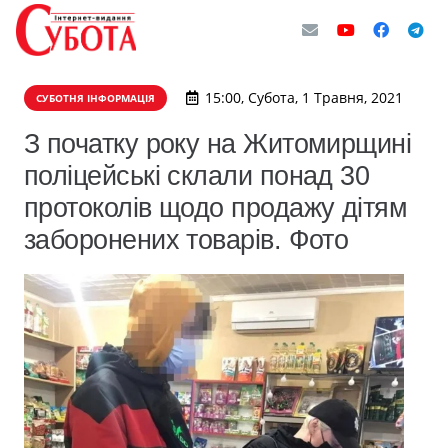
15:00, Субота, 1 Травня, 2021
СУБОТНЯ ІНФОРМАЦІЯ
З початку року на Житомирщині
поліцейські склали понад 30
протоколів щодо продажу дітям
заборонених товарів. Фото