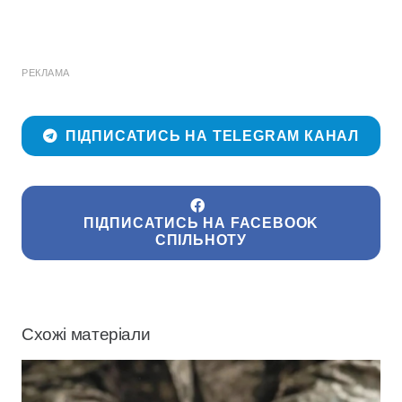
РЕКЛАМА
ПІДПИСАТИСЬ НА TELEGRAM КАНАЛ
ПІДПИСАТИСЬ НА FACEBOOK
СПІЛЬНОТУ
Схожі матеріали