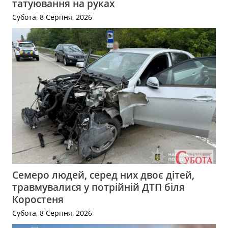
татуювання на руках
Субота, 8 Серпня, 2026
Семеро людей, серед них двоє дітей,
травмувалися у потрійній ДТП біля
Коростеня
Субота, 8 Серпня, 2026