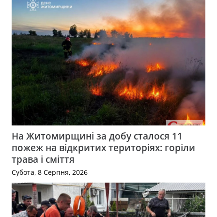
На Житомирщині за добу сталося 11
пожеж на відкритих територіях: горіли
трава і сміття
Субота, 8 Серпня, 2026