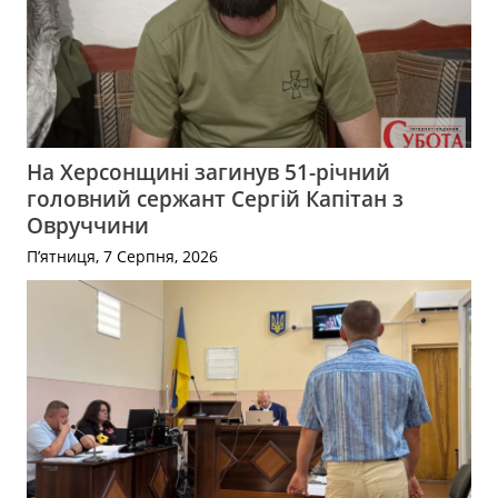
На Херсонщині загинув 51-річний
головний сержант Сергій Капітан з
Овруччини
П’ятниця, 7 Серпня, 2026