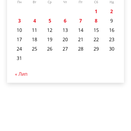
Пн
Вт
Ср
Чт
Пт
Сб
Нд
1
2
3
4
5
6
7
8
9
10
11
12
13
14
15
16
17
18
19
20
21
22
23
24
25
26
27
28
29
30
31
« Лип