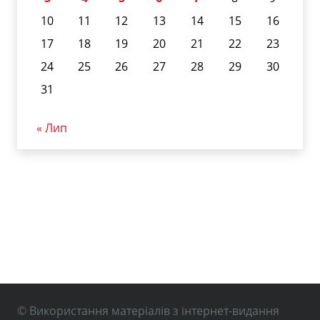
10
11
12
13
14
15
16
17
18
19
20
21
22
23
24
25
26
27
28
29
30
31
« Лип
© Використання матеріалів з інтернет-видання