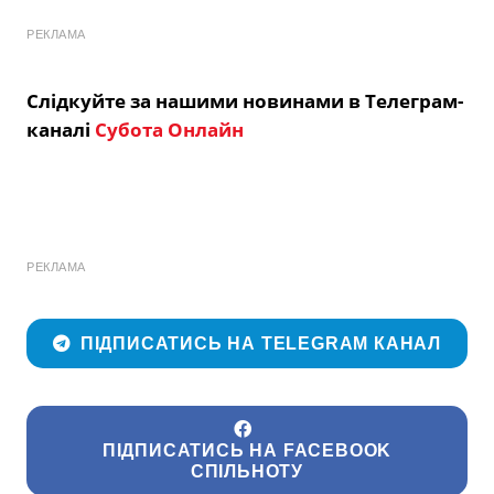
РЕКЛАМА
Слідкуйте за нашими новинами в Телеграм-
каналі
Субота Онлайн
РЕКЛАМА
ПІДПИСАТИСЬ НА TELEGRAM КАНАЛ
ПІДПИСАТИСЬ НА FACEBOOK
СПІЛЬНОТУ