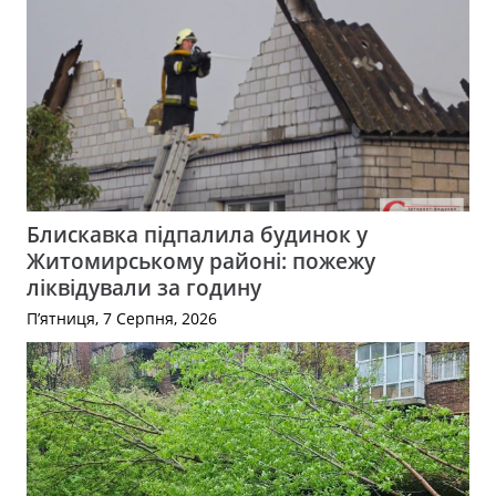
Блискавка підпалила будинок у
Житомирському районі: пожежу
ліквідували за годину
П’ятниця, 7 Серпня, 2026