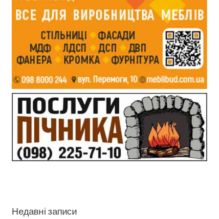
Недавні записи