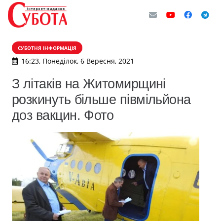
СУБОТНЯ ІНФОРМАЦІЯ
16:23, Понеділок, 6 Вересня, 2021
З літаків на Житомирщині
розкинуть більше півмільйона
доз вакцин. Фото