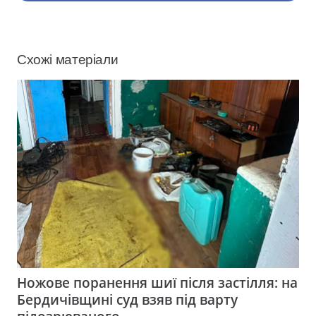
Схожі матеріали
Ножове поранення шиї після застілля: на
Бердичівщині суд взяв під варту