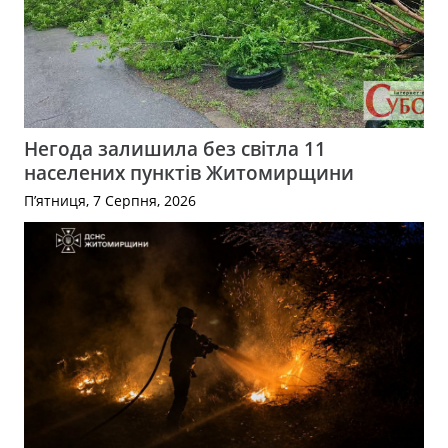
Негода залишила без світла 11
населених пунктів Житомирщини
П’ятниця, 7 Серпня, 2026