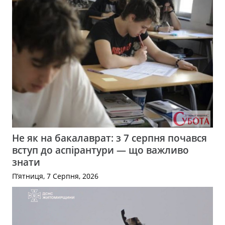
Не як на бакалаврат: з 7 серпня почався
вступ до аспірантури — що важливо
знати
П’ятниця, 7 Серпня, 2026