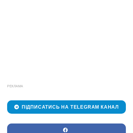
РЕКЛАМА
ПІДПИСАТИСЬ НА TELEGRAM КАНАЛ