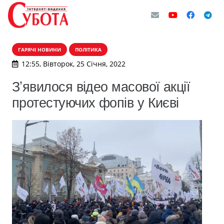
ГАРЯЧІ НОВИНИ
ПОЛІТИКА
12:55, Вівторок, 25 Січня, 2022
Зʼявилося відео масової акції
протестуючих фопів у Києві