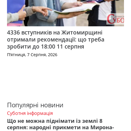
4336 вступників на Житомирщині
отримали рекомендації: що треба
зробити до 18:00 11 серпня
П’ятниця, 7 Серпня, 2026
Популярні новини
Суботня інформація
Що не можна піднімати із землі 8
серпня: народні прикмети на Мирона-