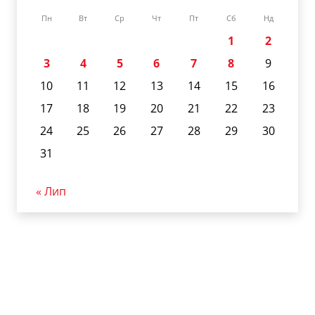
Пн
Вт
Ср
Чт
Пт
Сб
Нд
1
2
3
4
5
6
7
8
9
10
11
12
13
14
15
16
17
18
19
20
21
22
23
24
25
26
27
28
29
30
31
« Лип