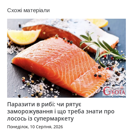
Схожі матеріали
Паразити в рибі: чи рятує
заморожування і що треба знати про
лосось із супермаркету
Понеділок, 10 Серпня, 2026