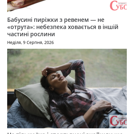
Бабусині пиріжки з ревенем — не
«отрута»: небезпека ховається в іншій
частині рослини
Неділя, 9 Серпня, 2026