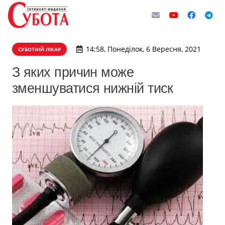
14:58, Понеділок, 6 Вересня, 2021
СУБОТНІЙ ЛІКАР
З яких причин може
зменшуватися нижній тиск