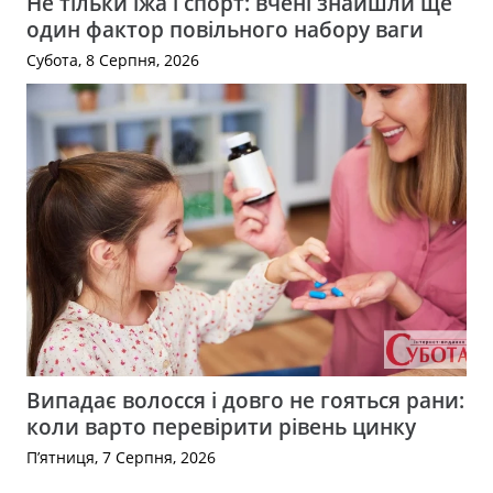
Не тільки їжа і спорт: вчені знайшли ще
один фактор повільного набору ваги
Субота, 8 Серпня, 2026
Випадає волосся і довго не гояться рани:
коли варто перевірити рівень цинку
П’ятниця, 7 Серпня, 2026