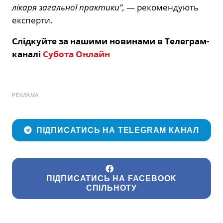
лікаря загальної практики”,
— рекомендують
експерти.
Слідкуйте за нашими новинами в Телеграм-
каналі
Субота Онлайн
РЕКЛАМА
ПІДПИСАТИСЬ НА TELEGRAM КАНАЛ
ПІДПИСАТИСЬ НА FACEBOOK
СПІЛЬНОТУ