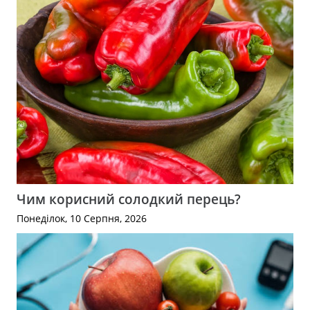
Чим корисний солодкий перець?
Понеділок, 10 Серпня, 2026