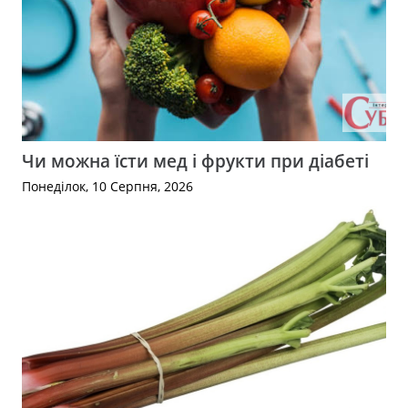
Чи можна їсти мед і фрукти при діабеті
Понеділок, 10 Серпня, 2026