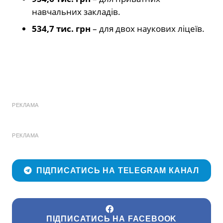
навчальних закладів.
534,7 тис. грн
– для двох наукових ліцеїв.
РЕКЛАМА
РЕКЛАМА
ПІДПИСАТИСЬ НА TELEGRAM КАНАЛ
ПІДПИСАТИСЬ НА FACEBOOK