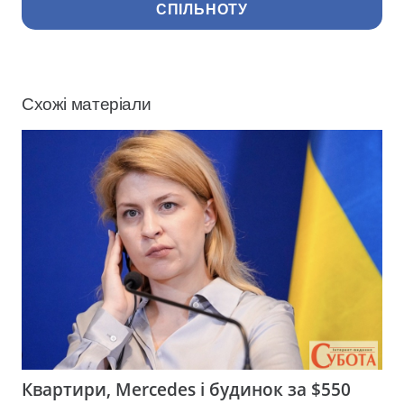
СПІЛЬНОТУ
Схожі матеріали
Квартири, Mercedes і будинок за $550