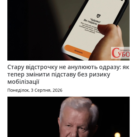
Стару відстрочку не анулюють одразу: як
тепер змінити підставу без ризику
мобілізації
Понеділок, 3 Серпня, 2026