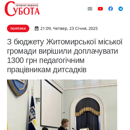
21:09, Четвер, 23 Січня, 2025
ПОЛІТИКА
З бюджету Житомирської міської
громади вирішили доплачувати
1300 грн педагогічним
працівникам дитсадків