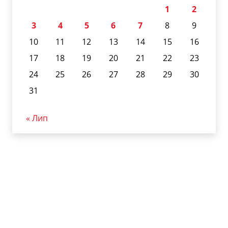
1
2
3
4
5
6
7
8
9
10
11
12
13
14
15
16
17
18
19
20
21
22
23
24
25
26
27
28
29
30
31
« Лип