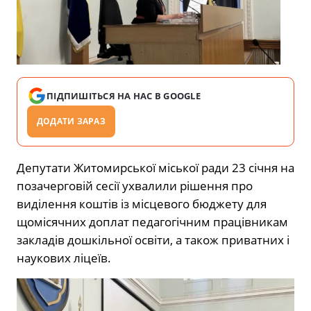
ПІДПИШІТЬСЯ НА НАС В GOOGLE
ДОДАТИ ЗАРАЗ
Депутати Житомирської міської ради 23 січня на
позачерговій сесії ухвалили рішення про
виділення коштів із місцевого бюджету для
щомісячних доплат педагогічним працівникам
закладів дошкільної освіти, а також приватних і
наукових ліцеїв.