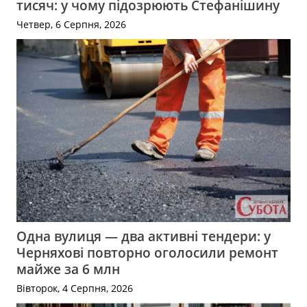
тисяч: у чому підозрюють Стефанішину
Четвер, 6 Серпня, 2026
Одна вулиця — два активні тендери: у
Черняхові повторно оголосили ремонт
майже за 6 млн
Вівторок, 4 Серпня, 2026