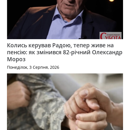
Колись керував Радою, тепер живе на
пенсію: як змінився 82-річний Олександр
Мороз
Понеділок, 3 Серпня, 2026