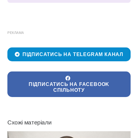
РЕКЛАМА
ПІДПИСАТИСЬ НА TELEGRAM КАНАЛ
ПІДПИСАТИСЬ НА FACEBOOK
СПІЛЬНОТУ
Схожі матеріали