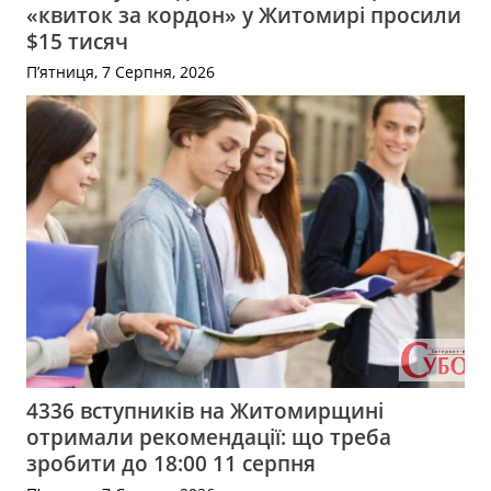
«квиток за кордон» у Житомирі просили
$15 тисяч
П’ятниця, 7 Серпня, 2026
4336 вступників на Житомирщині
отримали рекомендації: що треба
зробити до 18:00 11 серпня