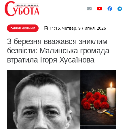
11:15, Четвер, 9 Липня, 2026
ГАРЯЧІ НОВИНИ
З березня вважався зниклим
безвісти: Малинська громада
втратила Ігоря Хусаїнова