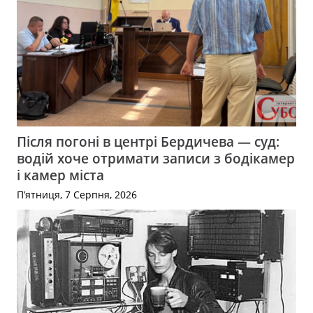
Після погоні в центрі Бердичева — суд:
водій хоче отримати записи з бодікамер
і камер міста
П’ятниця, 7 Серпня, 2026