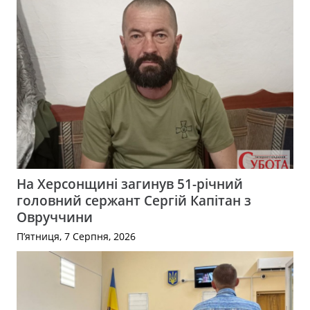
На Херсонщині загинув 51-річний
головний сержант Сергій Капітан з
Овруччини
П’ятниця, 7 Серпня, 2026