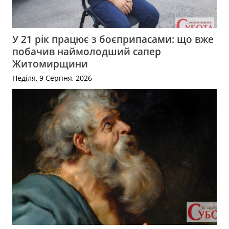
У 21 рік працює з боєприпасами: що вже
побачив наймолодший сапер
Житомирщини
Неділя, 9 Серпня, 2026