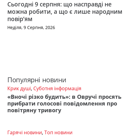
Сьогодні 9 серпня: що насправді не
можна робити, а що є лише народним
повір’ям
Неділя, 9 Серпня, 2026
Популярні новини
Крик душі
,
Суботня інформація
«Вночі різко будить»: в Овручі просять
прибрати голосові повідомлення про
повітряну тривогу
Гарячі новини
,
Топ новини