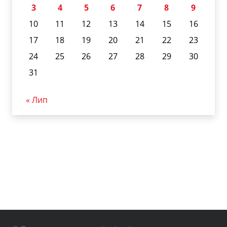
3
4
5
6
7
8
9
10
11
12
13
14
15
16
17
18
19
20
21
22
23
24
25
26
27
28
29
30
31
« Лип