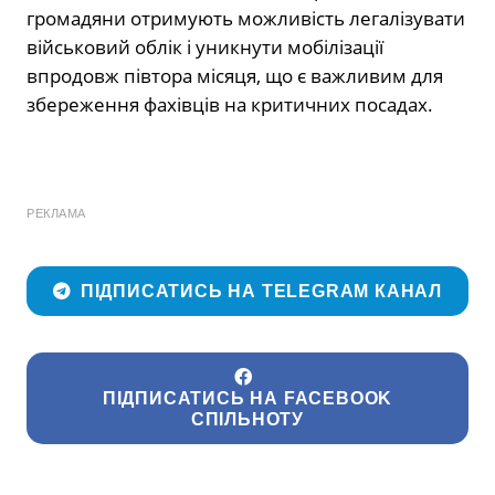
громадяни отримують можливість легалізувати
військовий облік і уникнути мобілізації
впродовж півтора місяця, що є важливим для
збереження фахівців на критичних посадах.
РЕКЛАМА
ПІДПИСАТИСЬ НА TELEGRAM КАНАЛ
ПІДПИСАТИСЬ НА FACEBOOK
СПІЛЬНОТУ