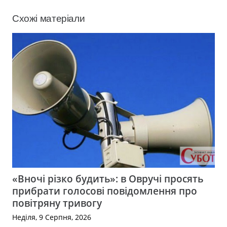
Схожі матеріали
«Вночі різко будить»: в Овручі просять
прибрати голосові повідомлення про
повітряну тривогу
Неділя, 9 Серпня, 2026