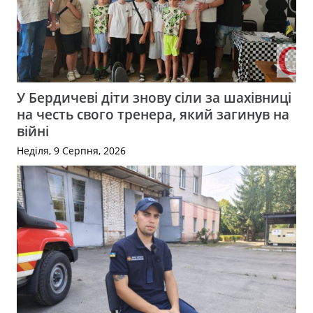
У Бердичеві діти знову сіли за шахівниці
на честь свого тренера, який загинув на
війні
Неділя, 9 Серпня, 2026