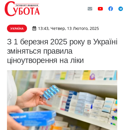
13:43, Четвер, 13 Лютого, 2025
УКРАЇНА
З 1 березня 2025 року в Україні
зміняться правила
ціноутворення на ліки