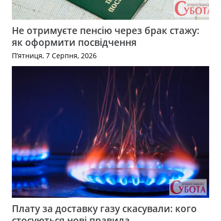
Не отримуєте пенсію через брак стажу:
як оформити посвідчення
П’ятниця, 7 Серпня, 2026
Плату за доставку газу скасували: кого
стосуються нові правила