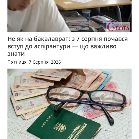
Не як на бакалаврат: з 7 серпня почався
вступ до аспірантури — що важливо
знати
П’ятниця, 7 Серпня, 2026