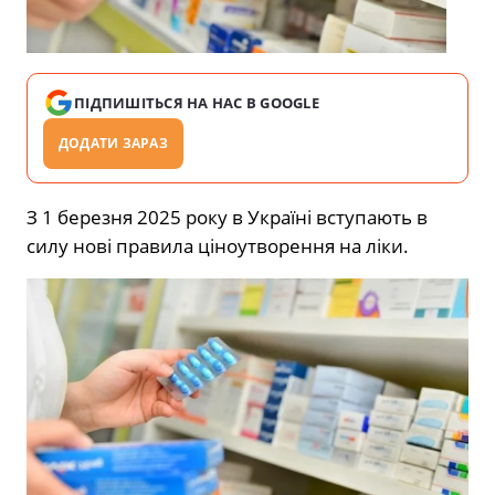
ПІДПИШІТЬСЯ НА НАС В GOOGLE
ДОДАТИ ЗАРАЗ
З 1 березня 2025 року в Україні вступають в
силу нові правила ціноутворення на ліки.