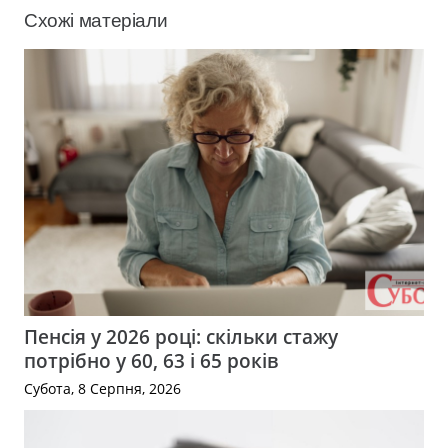
Схожі матеріали
Пенсія у 2026 році: скільки стажу
потрібно у 60, 63 і 65 років
Субота, 8 Серпня, 2026