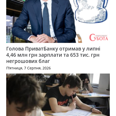
Голова ПриватБанку отримав у липні
4,46 млн грн зарплати та 653 тис. грн
негрошових благ
П’ятниця, 7 Серпня, 2026