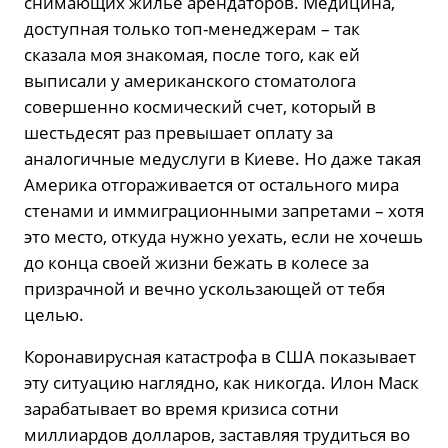
снимающих жилье арендаторов. Медицина,
доступная только топ-менеджерам – так
сказала моя знакомая, после того, как ей
выписали у американского стоматолога
совершенно космический счет, который в
шестьдесят раз превышает оплату за
аналогичные медуслуги в Киеве. Но даже такая
Америка отгораживается от остального мира
стенами и иммиграционными запретами – хотя
это место, откуда нужно уехать, если не хочешь
до конца своей жизни бежать в колесе за
призрачной и вечно ускользающей от тебя
целью.
Коронавирусная катастрофа в США показывает
эту ситуацию наглядно, как никогда. Илон Маск
зарабатывает во время кризиса сотни
миллиардов долларов, заставляя трудиться во