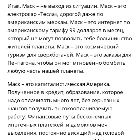
Итак, Маск – не выход из ситуации. Маск – это
электрокар «Тесла», дорогой даже по
американским меркам. Маск – это интернет по
американскому тарифу 99 долларов в месяц,
который не могут позволить себе большинство
жителей планеты. Маск – это космический
туризм для сверхбогачей. Маск – это заказы для
Пентагона, чтобы он мог мгновенно бомбить
любую часть нашей планеты.
Маск – это капиталистическая Америка.
Полученное в кредит, образование, которое
надо оплачивать много лет, без серьезных
шансов получить высокооплачиваемую
работу. Финансовые путы бесконечных
ипотечных платежей, и дамоклов меч
выселения, постоянно висящий над головой