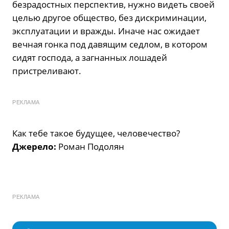
безрадостных перспектив, нужно видеть своей
целью другое общество, без дискриминации,
эксплуатации и вражды. Иначе нас ожидает
вечная гонка под давящим седлом, в котором
сидят господа, а загнанных лошадей
пристреливают.
РЕКЛАМА
Как тебе такое будущее, человечество?
Джерело:
Роман Подолян
РЕКЛАМА