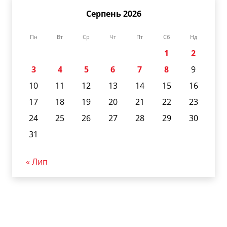
Серпень 2026
Пн
Вт
Ср
Чт
Пт
Сб
Нд
1
2
3
4
5
6
7
8
9
10
11
12
13
14
15
16
17
18
19
20
21
22
23
24
25
26
27
28
29
30
31
« Лип