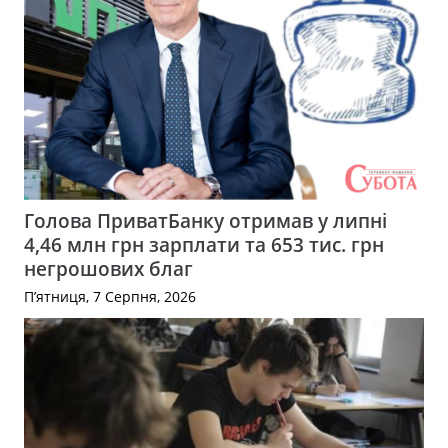
Голова ПриватБанку отримав у липні
4,46 млн грн зарплати та 653 тис. грн
негрошових благ
П’ятниця, 7 Серпня, 2026