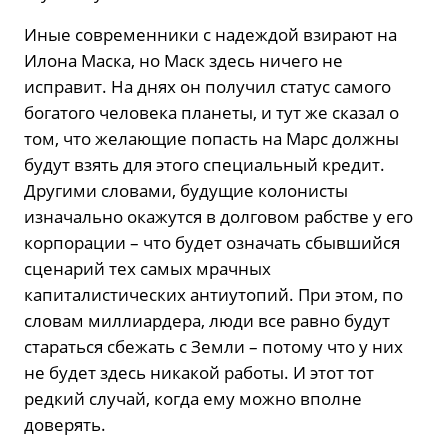
Иные современники с надеждой взирают на
Илона Маска, но Маск здесь ничего не
исправит. На днях он получил статус самого
богатого человека планеты, и тут же сказал о
том, что желающие попасть на Марс должны
будут взять для этого специальный кредит.
Другими словами, будущие колонисты
изначально окажутся в долговом рабстве у его
корпорации – что будет означать сбывшийся
сценарий тех самых мрачных
капиталистических антиутопий. При этом, по
словам миллиардера, люди все равно будут
стараться сбежать с Земли – потому что у них
не будет здесь никакой работы. И этот тот
редкий случай, когда ему можно вполне
доверять.