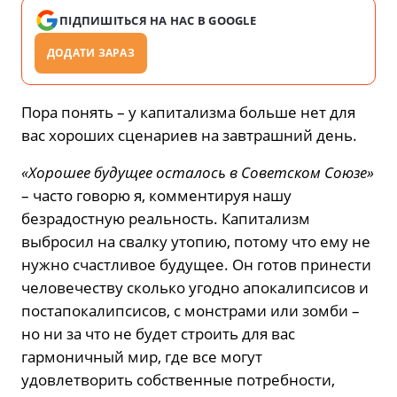
ПІДПИШІТЬСЯ НА НАС В GOOGLE
ДОДАТИ ЗАРАЗ
Пора понять – у капитализма больше нет для
вас хороших сценариев на завтрашний день.
«Хорошее будущее осталось в Советском Союзе»
– часто говорю я, комментируя нашу
безрадостную реальность. Капитализм
выбросил на свалку утопию, потому что ему не
нужно счастливое будущее. Он готов принести
человечеству сколько угодно апокалипсисов и
постапокалипсисов, с монстрами или зомби –
но ни за что не будет строить для вас
гармоничный мир, где все могут
удовлетворить собственные потребности,