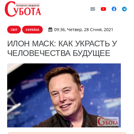
09:36, Четвер, 28 Січня, 2021
СВІТ
УКРАЇНА
ИЛОН МАСК: КАК УКРАСТЬ У
ЧЕЛОВЕЧЕСТВА БУДУЩЕЕ