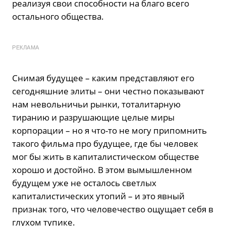
реализуя свои способности на благо всего
остального общества.
РЕКЛАМА
Снимая будущее – каким представляют его
сегодняшние элиты – они честно показывают
нам невольничьи рынки, тоталитарную
тиранию и разрушающие целые миры
корпорации – но я что-то не могу припомнить
такого фильма про будущее, где бы человек
мог бы жить в капиталистическом обществе
хорошо и достойно. В этом вымышленном
будущем уже не осталось светлых
капиталистических утопий – и это явный
признак того, что человечество ощущает себя в
глухом тупике.