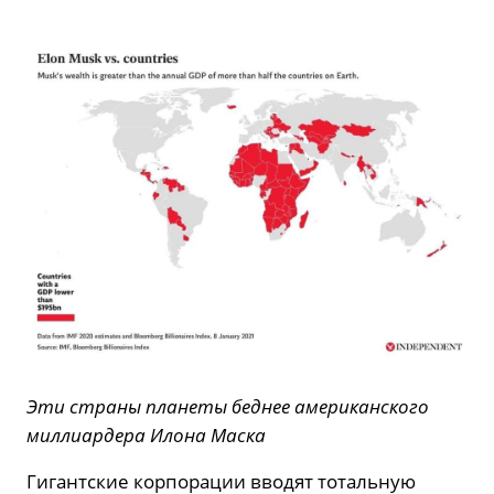
Эти страны планеты беднее американского
миллиардера Илона Маска
Гигантские корпорации вводят тотальную