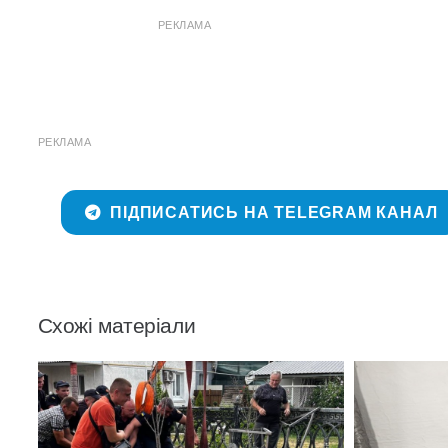
РЕКЛАМА
РЕКЛАМА
ПІДПИСАТИСЬ НА TELEGRAM КАНАЛ
Схожі матеріали