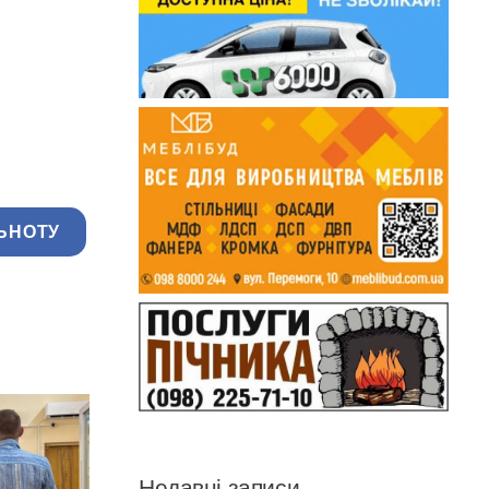
ЬНОТУ
Недавні записи