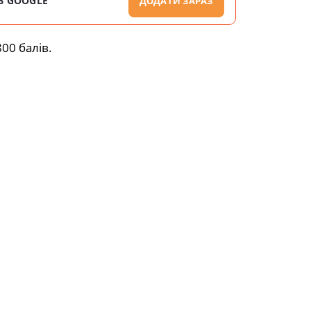
В GOOGLE
ДОДАТИ ЗАРАЗ
00 балів.