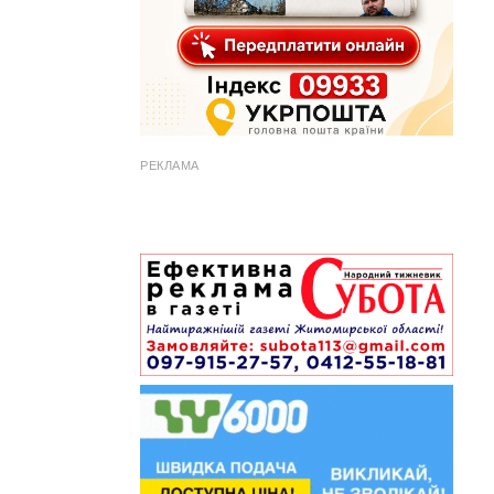
РЕКЛАМА