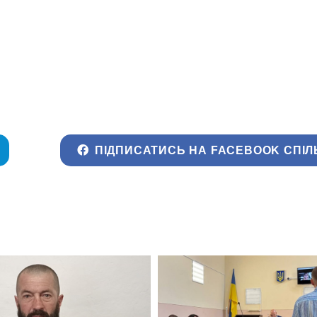
ПІДПИСАТИСЬ НА FACEBOOK СПІЛ