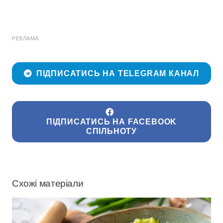
РЕКЛАМА
ПІДПИСАТИСЬ НА TELEGRAM КАНАЛ
ПІДПИСАТИСЬ НА FACEBOOK
СПІЛЬНОТУ
Схожі матеріали