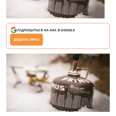
ПІДПИШІТЬСЯ НА НАС В GOOGLE
ДОДАТИ ЗАРАЗ