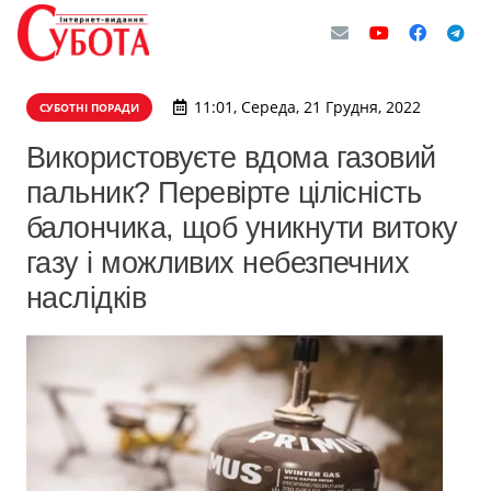
11:01, Середа, 21 Грудня, 2022
СУБОТНІ ПОРАДИ
Використовуєте вдома газовий
пальник? Перевірте цілісність
балончика, щоб уникнути витоку
газу і можливих небезпечних
наслідків