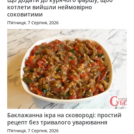
котлети вийшли неймовірно
соковитими
П’ятниця, 7 Серпня, 2026
Баклажанна ікра на сковороді: простий
рецепт без тривалого уварювання
П’ятниця, 7 Серпня, 2026