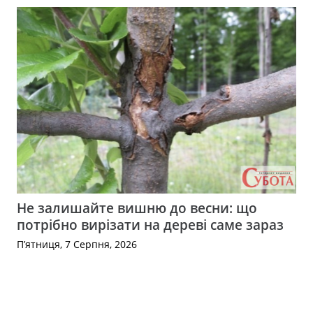
Не залишайте вишню до весни: що
потрібно вирізати на дереві саме зараз
П’ятниця, 7 Серпня, 2026