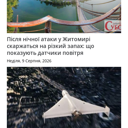
Після нічної атаки у Житомирі
скаржаться на різкий запах: що
показують датчики повітря
Неділя, 9 Серпня, 2026