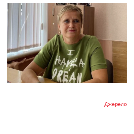
Джерело