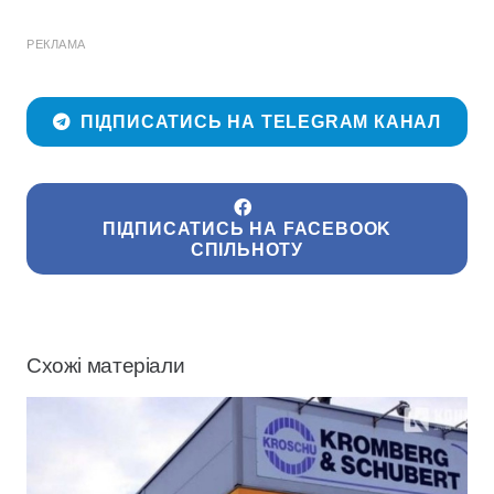
РЕКЛАМА
ПІДПИСАТИСЬ НА TELEGRAM КАНАЛ
ПІДПИСАТИСЬ НА FACEBOOK
СПІЛЬНОТУ
Схожі матеріали