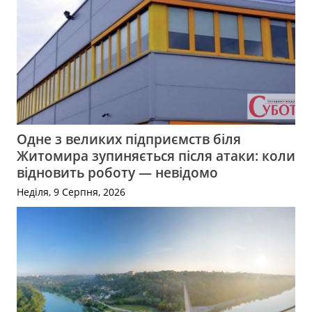
Одне з великих підприємств біля
Житомира зупиняється після атаки: коли
відновить роботу — невідомо
Неділя, 9 Серпня, 2026