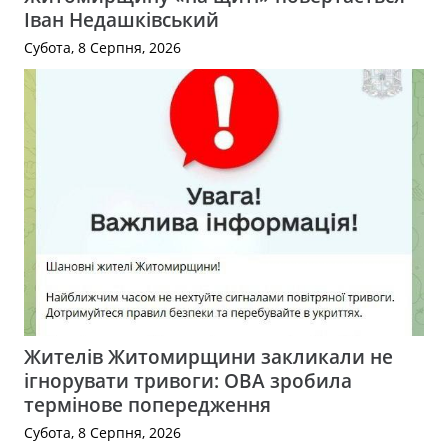
Іван Недашківський
Субота, 8 Серпня, 2026
Жителів Житомирщини закликали не
ігнорувати тривоги: ОВА зробила
термінове попередження
Субота, 8 Серпня, 2026