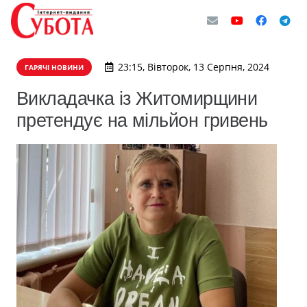
23:15, Вівторок, 13 Серпня, 2024
ГАРЯЧІ НОВИНИ
Викладачка із Житомирщини
претендує на мільйон гривень