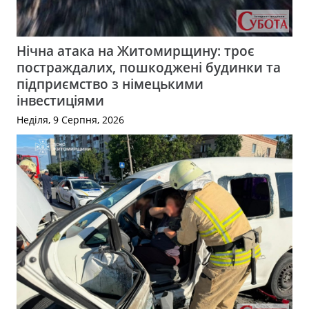
Нічна атака на Житомирщину: троє
постраждалих, пошкоджені будинки та
підприємство з німецькими
інвестиціями
Неділя, 9 Серпня, 2026