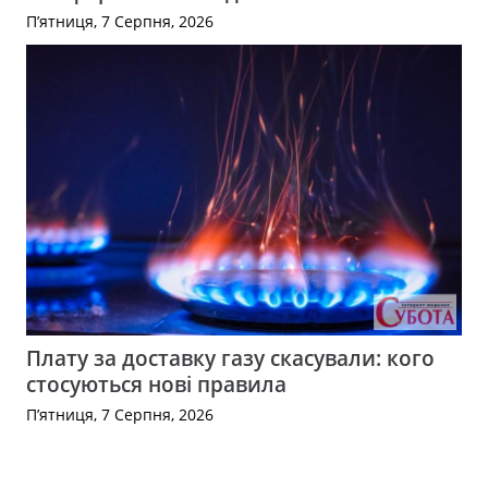
П’ятниця, 7 Серпня, 2026
Плату за доставку газу скасували: кого
стосуються нові правила
П’ятниця, 7 Серпня, 2026