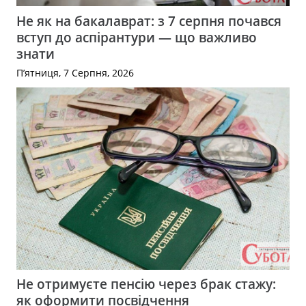
Не як на бакалаврат: з 7 серпня почався
вступ до аспірантури — що важливо
знати
П’ятниця, 7 Серпня, 2026
Не отримуєте пенсію через брак стажу:
як оформити посвідчення