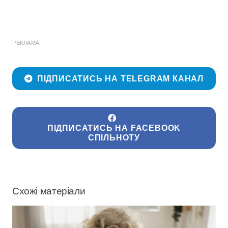
РЕКЛАМА
ПІДПИСАТИСЬ НА TELEGRAM КАНАЛ
ПІДПИСАТИСЬ НА FACEBOOK
СПІЛЬНОТУ
Схожі матеріали