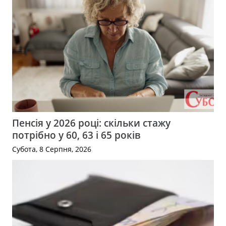
Пенсія у 2026 році: скільки стажу
потрібно у 60, 63 і 65 років
Субота, 8 Серпня, 2026