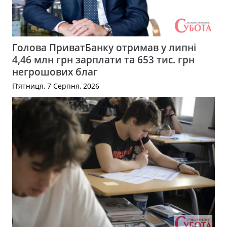
Голова ПриватБанку отримав у липні
4,46 млн грн зарплати та 653 тис. грн
негрошових благ
П’ятниця, 7 Серпня, 2026