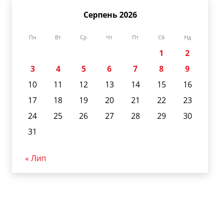
Серпень 2026
Пн
Вт
Ср
Чт
Пт
Сб
Нд
1
2
3
4
5
6
7
8
9
10
11
12
13
14
15
16
17
18
19
20
21
22
23
24
25
26
27
28
29
30
31
« Лип