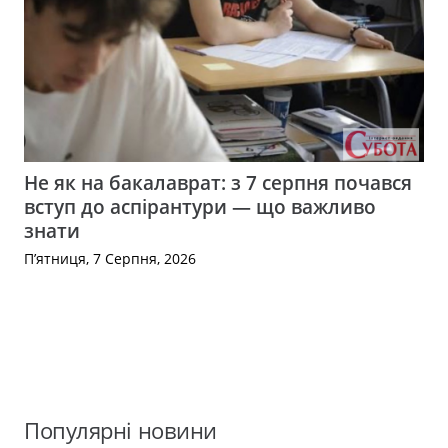
Не як на бакалаврат: з 7 серпня почався
вступ до аспірантури — що важливо
знати
П’ятниця, 7 Серпня, 2026
Популярні новини