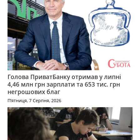
Голова ПриватБанку отримав у липні
4,46 млн грн зарплати та 653 тис. грн
негрошових благ
П’ятниця, 7 Серпня, 2026