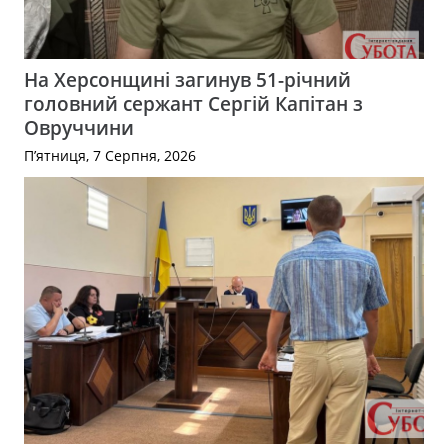
На Херсонщині загинув 51-річний
головний сержант Сергій Капітан з
Овруччини
П’ятниця, 7 Серпня, 2026