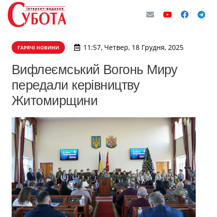
11:57, Четвер, 18 Грудня, 2025
ГАРЯЧІ НОВИНИ
Вифлеємський Вогонь Миру
передали керівництву
Житомирщини