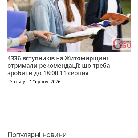
4336 вступників на Житомирщині
отримали рекомендації: що треба
зробити до 18:00 11 серпня
П’ятниця, 7 Серпня, 2026
Популярні новини