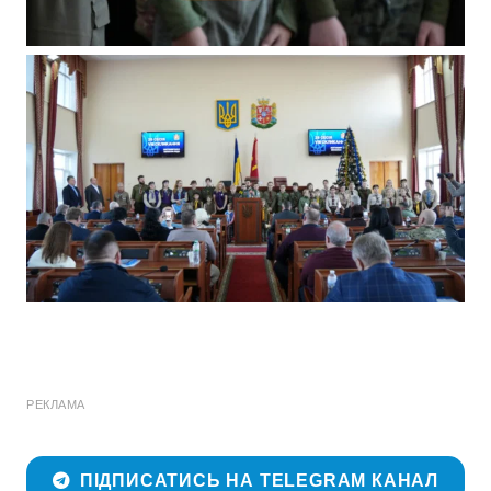
РЕКЛАМА
ПІДПИСАТИСЬ НА TELEGRAM КАНАЛ