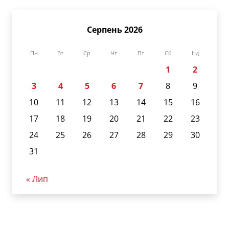
Серпень 2026
Пн
Вт
Ср
Чт
Пт
Сб
Нд
1
2
3
4
5
6
7
8
9
10
11
12
13
14
15
16
17
18
19
20
21
22
23
24
25
26
27
28
29
30
31
« Лип