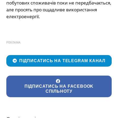
побутових споживачів поки не передбачається,
але просять про ощадливе використання
електроенергії.
РЕКЛАМА
ПІДПИСАТИСЬ НА TELEGRAM КАНАЛ
ПІДПИСАТИСЬ НА FACEBOOK
СПІЛЬНОТУ