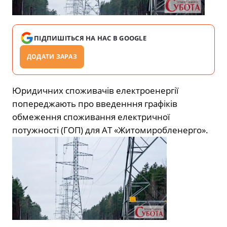
ПІДПИШІТЬСЯ НА НАС В GOOGLE
ДОДАТИ ЗАРАЗ
Юридичних споживачів електроенергії
попереджають про введенння графіків
обмеження споживання електричної
потужності (ГОП) для АТ «Житомиробленерго».