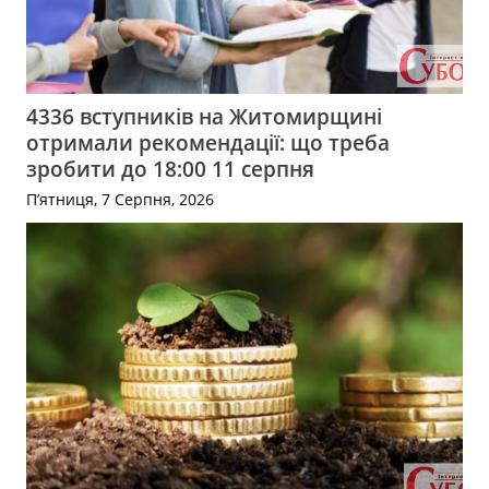
4336 вступників на Житомирщині
отримали рекомендації: що треба
зробити до 18:00 11 серпня
П’ятниця, 7 Серпня, 2026