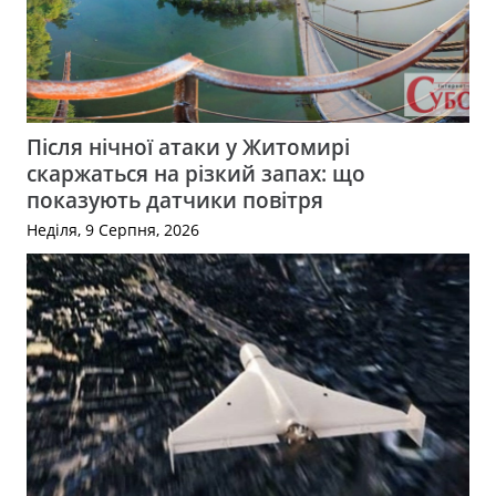
Після нічної атаки у Житомирі
скаржаться на різкий запах: що
показують датчики повітря
Неділя, 9 Серпня, 2026