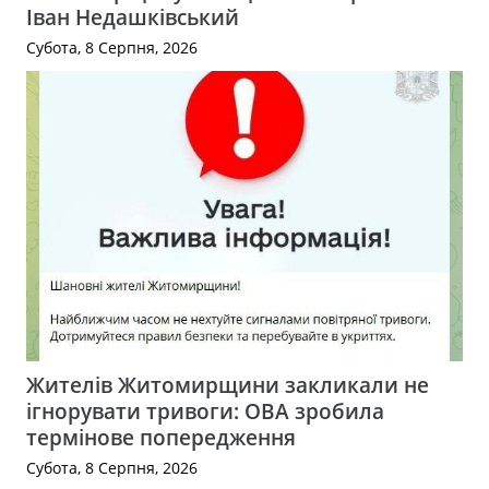
Іван Недашківський
Субота, 8 Серпня, 2026
Жителів Житомирщини закликали не
ігнорувати тривоги: ОВА зробила
термінове попередження
Субота, 8 Серпня, 2026