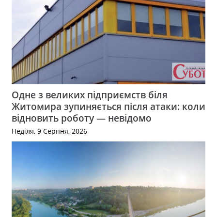
Одне з великих підприємств біля
Житомира зупиняється після атаки: коли
відновить роботу — невідомо
Неділя, 9 Серпня, 2026