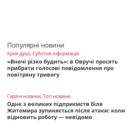
Популярні новини
Крик душі
,
Суботня інформація
«Вночі різко будить»: в Овручі просять
прибрати голосові повідомлення про
повітряну тривогу
Гарячі новини
,
Топ новини
Одне з великих підприємств біля
Житомира зупиняється після атаки: коли
відновить роботу — невідомо