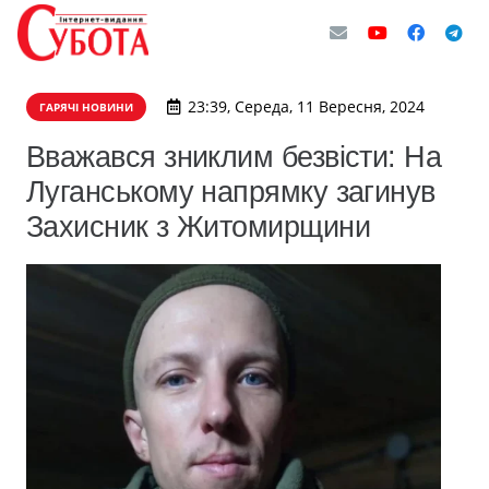
23:39, Середа, 11 Вересня, 2024
ГАРЯЧІ НОВИНИ
Вважався зниклим безвісти: На
Луганському напрямку загинув
Захисник з Житомирщини