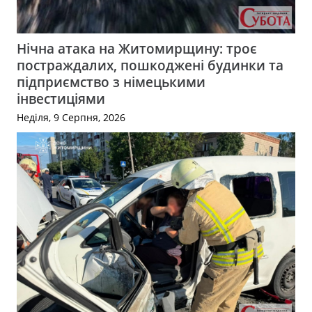
Нічна атака на Житомирщину: троє
постраждалих, пошкоджені будинки та
підприємство з німецькими
інвестиціями
Неділя, 9 Серпня, 2026