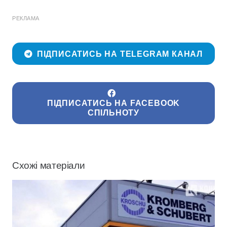
РЕКЛАМА
ПІДПИСАТИСЬ НА TELEGRAM КАНАЛ
ПІДПИСАТИСЬ НА FACEBOOK
СПІЛЬНОТУ
Схожі матеріали