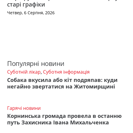
старі графіки
Четвер, 6 Серпня, 2026
Популярні новини
Суботній лікар
,
Суботня інформація
Собака вкусила або кіт подряпав: куди
негайно звертатися на Житомирщині
Гарячі новини
Корнинська громада провела в останню
путь Захисника Івана Михальченка