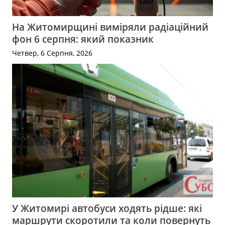
На Житомирщині виміряли радіаційний
фон 6 серпня: який показник
Четвер, 6 Серпня, 2026
У Житомирі автобуси ходять рідше: які
маршрути скоротили та коли повернуть