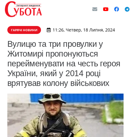
11:26, Четвер, 18 Липня, 2024
ГАРЯЧІ НОВИНИ
Вулицю та три провулки у
Житомирі пропонуються
перейменувати на честь героя
України, який у 2014 році
врятував колону військових