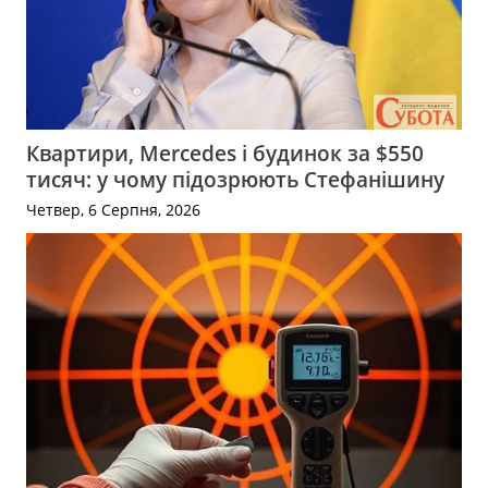
Квартири, Mercedes і будинок за $550
тисяч: у чому підозрюють Стефанішину
Четвер, 6 Серпня, 2026