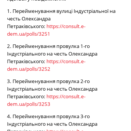
1. Перейменування вулиці Індустріальної на
честь Олександра
Петраківського:
https://consult.e-
dem.ua/polls/3251
2. Перейменування провулка 1-го
Індустріального на честь Олександра
Петраківського:
https://consult.e-
dem.ua/polls/3252
3. Перейменування провулка 2-го
Індустріального на честь Олександра
Петраківського:
https://consult.e-
dem.ua/polls/3253
4. Перейменування провулка 3-го
Індустріального на честь Олександра