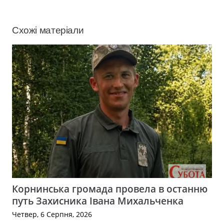
Схожі матеріали
Корнинська громада провела в останню
путь Захисника Івана Михальченка
Четвер, 6 Серпня, 2026