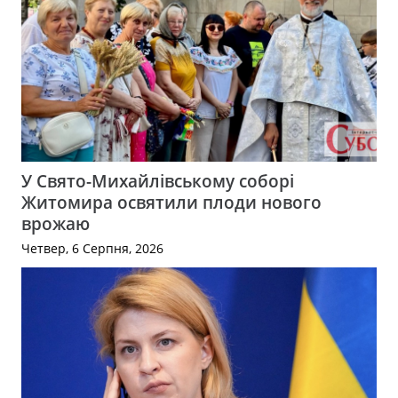
У Свято-Михайлівському соборі
Житомира освятили плоди нового
врожаю
Четвер, 6 Серпня, 2026