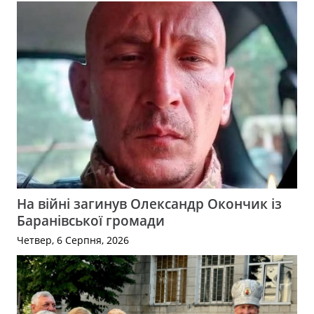
На війні загинув Олександр Окончик із
Баранівської громади
Четвер, 6 Серпня, 2026