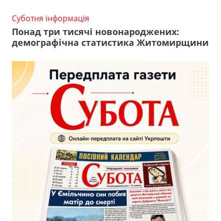
Суботня інформація
Понад три тисячі новонароджених:
демографічна статистика Житомирщини