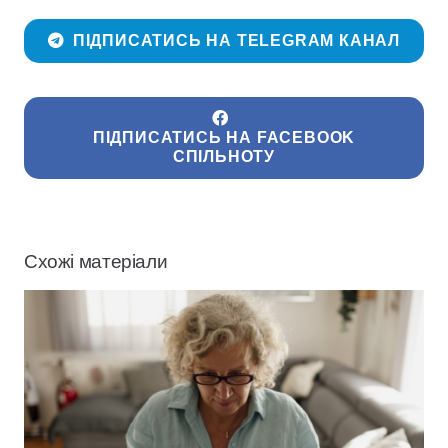
ПІДПИСАТИСЬ НА TELEGRAM КАНАЛ
ПІДПИСАТИСЬ НА FACEBOOK
СПІЛЬНОТУ
Схожі матеріали