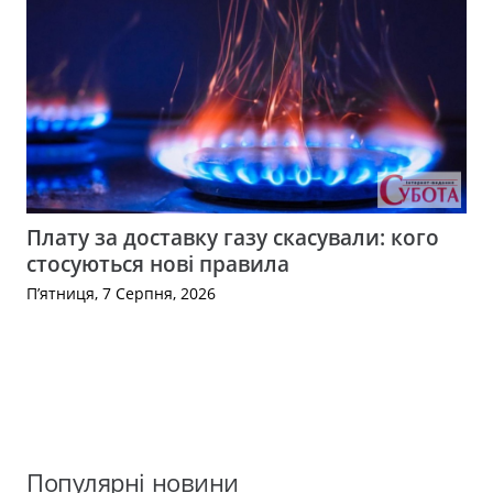
Плату за доставку газу скасували: кого
стосуються нові правила
П’ятниця, 7 Серпня, 2026
Популярні новини