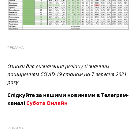
РЕКЛАМА
Ознаки для визначення регіону зі значним
поширенням COVID-19 станом на
7
вересня 2021
року
Слідкуйте за нашими новинами в Телеграм-
каналі
Субота Онлайн
РЕКЛАМА