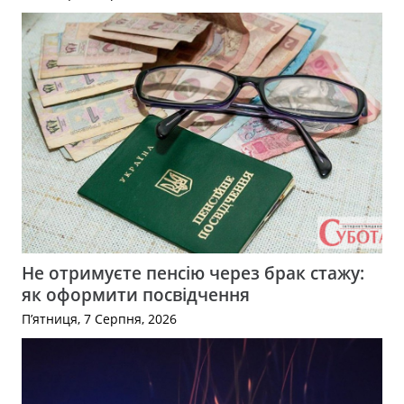
Не отримуєте пенсію через брак стажу:
як оформити посвідчення
П’ятниця, 7 Серпня, 2026