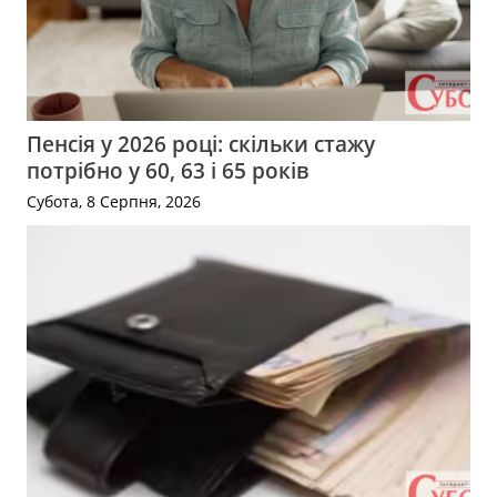
Пенсія у 2026 році: скільки стажу
потрібно у 60, 63 і 65 років
Субота, 8 Серпня, 2026