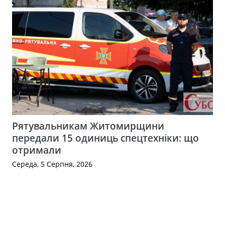
Рятувальникам Житомирщини
передали 15 одиниць спецтехніки: що
отримали
Середа, 5 Серпня, 2026