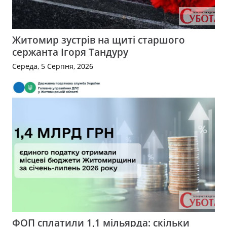
Житомир зустрів на щиті старшого
сержанта Ігоря Тандуру
Середа, 5 Серпня, 2026
ФОП сплатили 1,1 мільярда: скільки