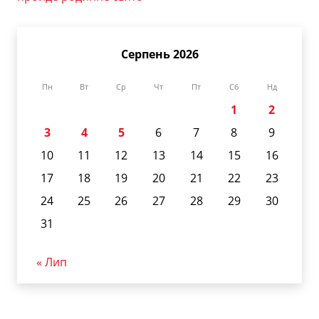
Серпень 2026
Пн
Вт
Ср
Чт
Пт
Сб
Нд
1
2
3
4
5
6
7
8
9
10
11
12
13
14
15
16
17
18
19
20
21
22
23
24
25
26
27
28
29
30
31
« Лип