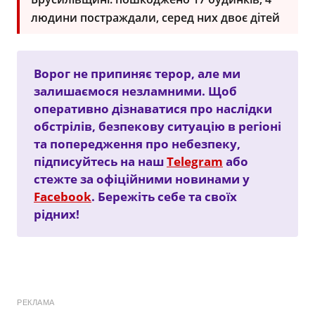
людини постраждали, серед них двоє дітей
Ворог не припиняє терор, але ми
залишаємося незламними. Щоб
оперативно дізнаватися про наслідки
обстрілів, безпекову ситуацію в регіоні
та попередження про небезпеку,
підписуйтесь на наш
Telegram
або
стежте за офіційними новинами у
Facebook
. Бережіть себе та своїх
рідних!
РЕКЛАМА