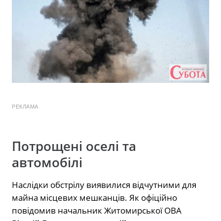
РЕКЛАМА
Потрощені оселі та
автомобілі
Наслідки обстрілу виявилися відчутними для
майна місцевих мешканців. Як офіційно
повідомив начальник Житомирської ОВА