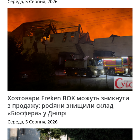
Середа, 5 Серпня, 2026
Хозтовари Freken BOK можуть зникнути
з продажу: росіяни знищили склад
«Біосфера» у Дніпрі
Середа, 5 Серпня, 2026