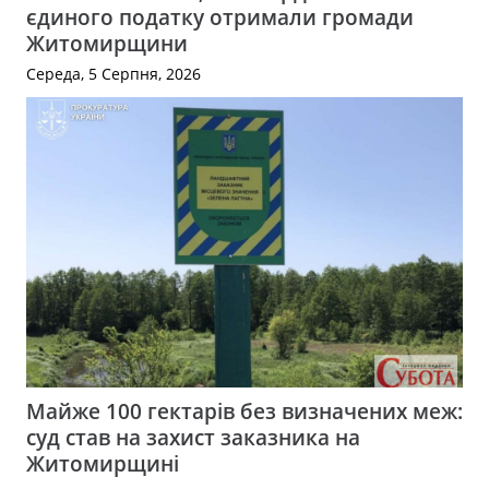
єдиного податку отримали громади
Житомирщини
Середа, 5 Серпня, 2026
Майже 100 гектарів без визначених меж:
суд став на захист заказника на
Житомирщині