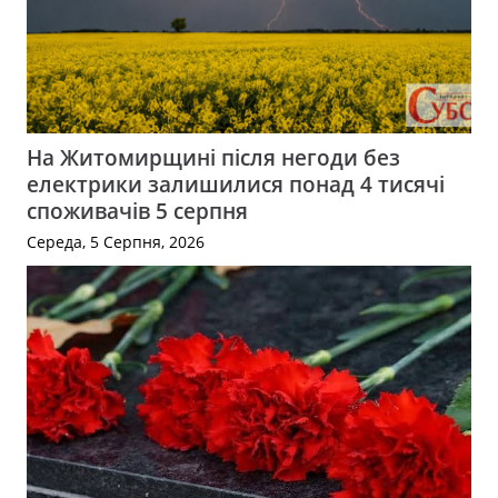
На Житомирщині після негоди без
електрики залишилися понад 4 тисячі
споживачів 5 серпня
Середа, 5 Серпня, 2026