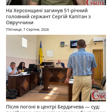
На Херсонщині загинув 51-річний
головний сержант Сергій Капітан з
Овруччини
П’ятниця, 7 Серпня, 2026
Після погоні в центрі Бердичева — суд: