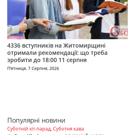
4336 вступників на Житомирщині
отримали рекомендації: що треба
зробити до 18:00 11 серпня
П’ятниця, 7 Серпня, 2026
Популярні новини
Суботній хіт-парад
,
Суботня кава