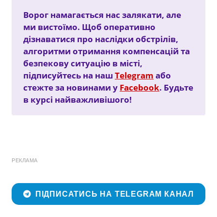
Ворог намагається нас залякати, але
ми вистоїмо. Щоб оперативно
дізнаватися про наслідки обстрілів,
алгоритми отримання компенсацій та
безпекову ситуацію в місті,
підписуйтесь на наш
Telegram
або
стежте за новинами у
Facebook
. Будьте
в курсі найважливішого!
РЕКЛАМА
ПІДПИСАТИСЬ НА TELEGRAM КАНАЛ