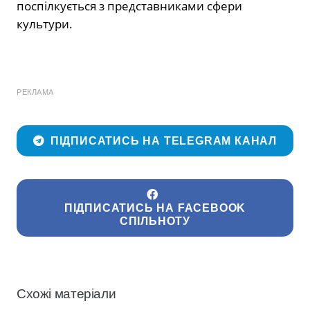
поспілкується з представниками сфери
культури.
РЕКЛАМА
ПІДПИСАТИСЬ НА TELEGRAM КАНАЛ
ПІДПИСАТИСЬ НА FACEBOOK
СПІЛЬНОТУ
Схожі матеріали