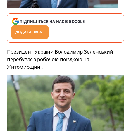
ПІДПИШІТЬСЯ НА НАС В GOOGLE
ДОДАТИ ЗАРАЗ
Президент України Володимир Зеленський
перебуває з робочою поїздкою на
Житомирщині.