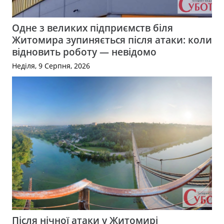
Одне з великих підприємств біля
Житомира зупиняється після атаки: коли
відновить роботу — невідомо
Неділя, 9 Серпня, 2026
Після нічної атаки у Житомирі