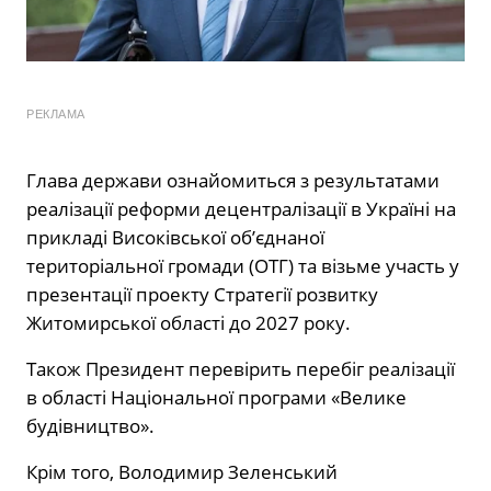
РЕКЛАМА
Глава держави ознайомиться з результатами
реалізації реформи децентралізації в Україні на
прикладі Високівської об’єднаної
територіальної громади (ОТГ) та візьме участь у
презентації проекту Стратегії розвитку
Житомирської області до 2027 року.
Також Президент перевірить перебіг реалізації
в області Національної програми «Велике
будівництво».
Крім того, Володимир Зеленський