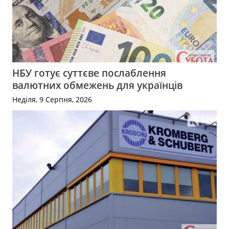
НБУ готує суттєве послаблення
валютних обмежень для українців
Неділя, 9 Серпня, 2026