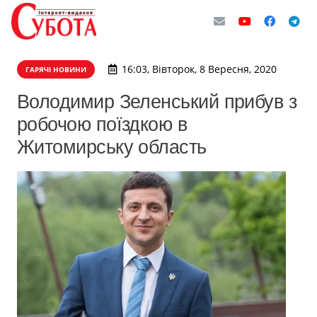
16:03, Вівторок, 8 Вересня, 2020
ГАРЯЧІ НОВИНИ
Володимир Зеленський прибув з
робочою поїздкою в
Житомирську область