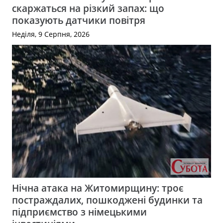
скаржаться на різкий запах: що
показують датчики повітря
Неділя, 9 Серпня, 2026
Нічна атака на Житомирщину: троє
постраждалих, пошкоджені будинки та
підприємство з німецькими