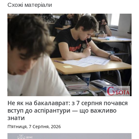
Схожі матеріали
Не як на бакалаврат: з 7 серпня почався
вступ до аспірантури — що важливо
знати
П’ятниця, 7 Серпня, 2026