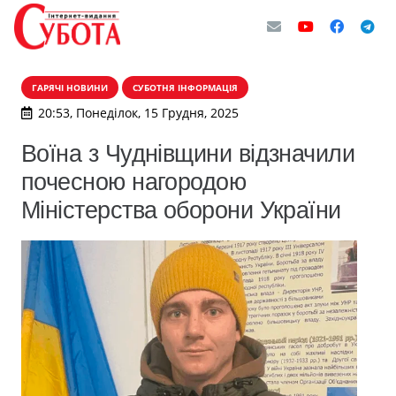
ГАРЯЧІ НОВИНИ
СУБОТНЯ ІНФОРМАЦІЯ
20:53, Понеділок, 15 Грудня, 2025
Воїна з Чуднівщини відзначили
почесною нагородою
Міністерства оборони України