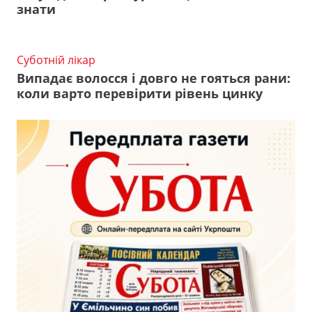
знати
Суботній лікар
Випадає волосся і довго не гояться рани:
коли варто перевірити рівень цинку