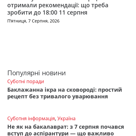
отримали рекомендації: що треба
зробити до 18:00 11 серпня
П’ятниця, 7 Серпня, 2026
Популярні новини
Суботні поради
Баклажанна ікра на сковороді: простий
рецепт без тривалого уварювання
Суботня інформація
,
Україна
Не як на бакалаврат: з 7 серпня почався
вступ до аспірантури — що важливо