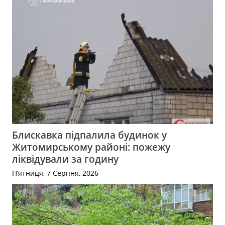
Блискавка підпалила будинок у
Житомирському районі: пожежу
ліквідували за годину
П’ятниця, 7 Серпня, 2026