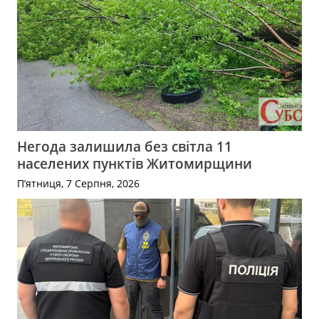
Негода залишила без світла 11
населених пунктів Житомирщини
П’ятниця, 7 Серпня, 2026