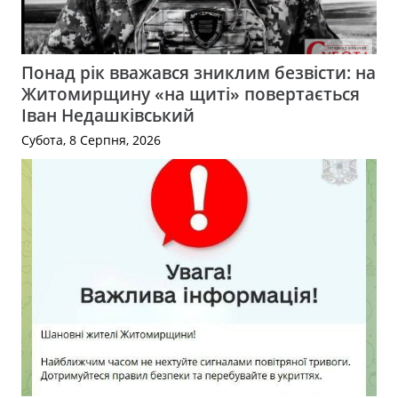
Понад рік вважався зниклим безвісти: на
Житомирщину «на щиті» повертається
Іван Недашківський
Субота, 8 Серпня, 2026