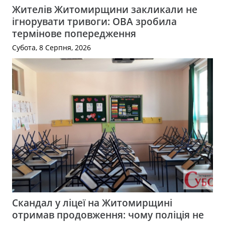
Жителів Житомирщини закликали не
ігнорувати тривоги: ОВА зробила
термінове попередження
Субота, 8 Серпня, 2026
Скандал у ліцеї на Житомирщині
отримав продовження: чому поліція не