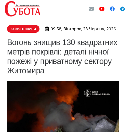
09:58, Вівторок, 23 Червня, 2026
ГАРЯЧІ НОВИНИ
Вогонь знищив 130 квадратних
метрів покрівлі: деталі нічної
пожежі у приватному сектору
Житомира