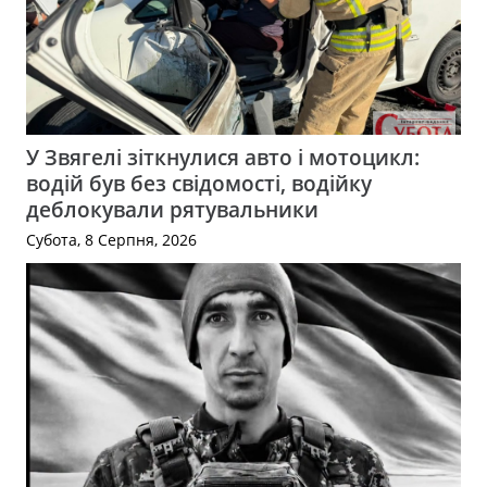
У Звягелі зіткнулися авто і мотоцикл:
водій був без свідомості, водійку
деблокували рятувальники
Субота, 8 Серпня, 2026