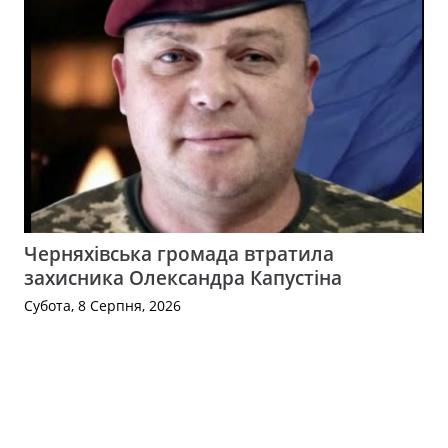
Черняхівська громада втратила
захисника Олександра Капустіна
Субота, 8 Серпня, 2026