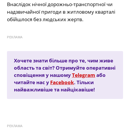
Внаслідок нічної дорожньо-транспортної чи
надзвичайної пригоди в житловому кварталі
обійшлося без людських жертв.
РЕКЛАМА
Хочете знати більше про те, чим живе
область та світ? Отримуйте оперативні
сповіщення у нашому
Telegram
або
читайте нас у
Facebook
. Тільки
найважливіше та найцікавіше!
РЕКЛАМА