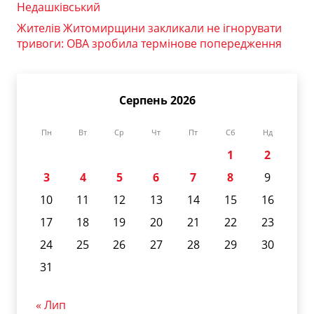
Недашківський
Жителів Житомирщини закликали не ігнорувати
тривоги: ОВА зробила термінове попередження
Серпень 2026
Пн
Вт
Ср
Чт
Пт
Сб
Нд
1
2
3
4
5
6
7
8
9
10
11
12
13
14
15
16
17
18
19
20
21
22
23
24
25
26
27
28
29
30
31
« Лип